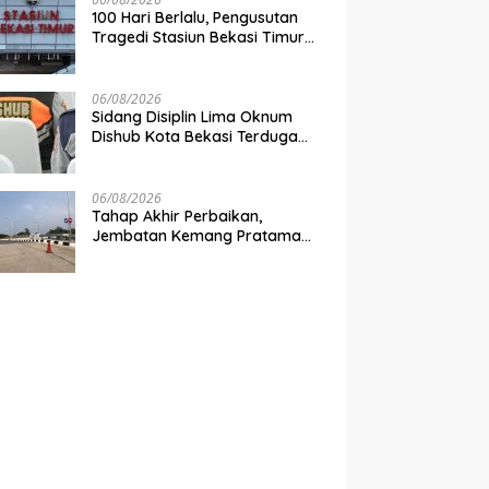
100 Hari Berlalu, Pengusutan
Tragedi Stasiun Bekasi Timur
Belum Tuntas
06/08/2026
Sidang Disiplin Lima Oknum
Dishub Kota Bekasi Terduga
Pungli Digelar Pekan Depan
06/08/2026
Tahap Akhir Perbaikan,
Jembatan Kemang Pratama
Dibuka Pekan Depan