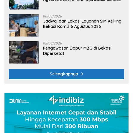
Terik
06/08/2026
Jadwal dan Lokasi Layanan SIM Keliling
Bekasi Kamis 6 Agustus 2026
05/08/2026
Pengawasan Dapur MBG di Bekasi
Diperketat
Selengkapnya