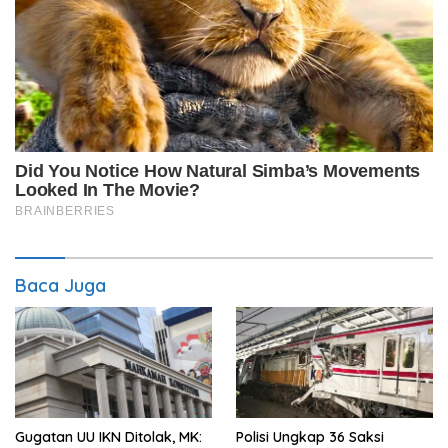
Baca Juga
Gugatan UU IKN Ditolak, MK:
Polisi Ungkap 36 Saksi