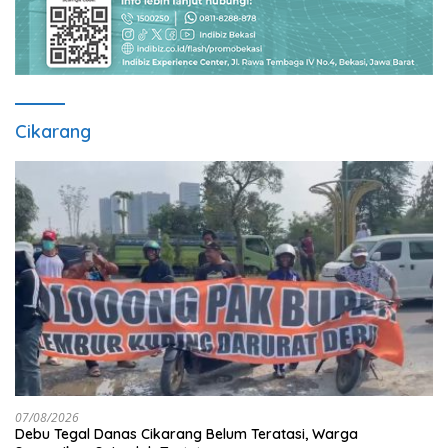
Cikarang
07/08/2026
Debu Tegal Danas Cikarang Belum Teratasi, Warga