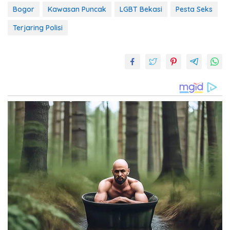
Bogor
Kawasan Puncak
LGBT Bekasi
Pesta Seks
Terjaring Polisi