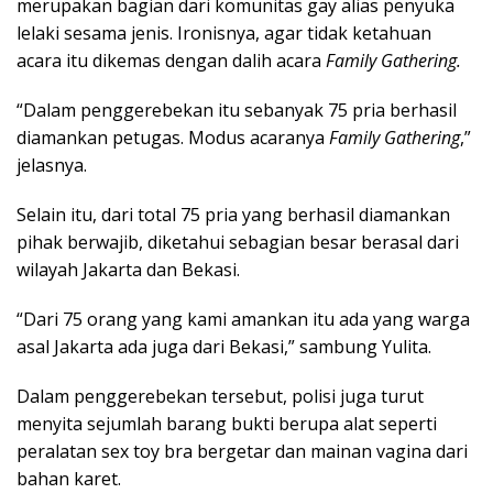
merupakan bagian dari komunitas gay alias penyuka
lelaki sesama jenis. Ironisnya, agar tidak ketahuan
acara itu dikemas dengan dalih acara
Family Gathering.
“Dalam penggerebekan itu sebanyak 75 pria berhasil
diamankan petugas. Modus acaranya
Family Gathering
,”
jelasnya.
Selain itu, dari total 75 pria yang berhasil diamankan
pihak berwajib, diketahui sebagian besar berasal dari
wilayah Jakarta dan Bekasi.
“Dari 75 orang yang kami amankan itu ada yang warga
asal Jakarta ada juga dari Bekasi,” sambung Yulita.
Dalam penggerebekan tersebut, polisi juga turut
menyita sejumlah barang bukti berupa alat seperti
peralatan sex toy bra bergetar dan mainan vagina dari
bahan karet.