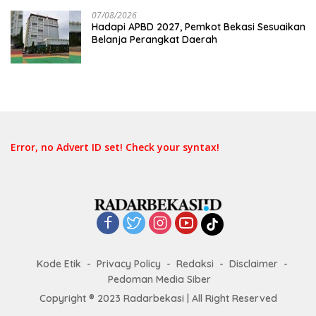
07/08/2026
Hadapi APBD 2027, Pemkot Bekasi Sesuaikan
Belanja Perangkat Daerah
Error, no Advert ID set! Check your syntax!
Kode Etik
Privacy Policy
Redaksi
Disclaimer
Pedoman Media Siber
Copyright ® 2023 Radarbekasi | All Right Reserved