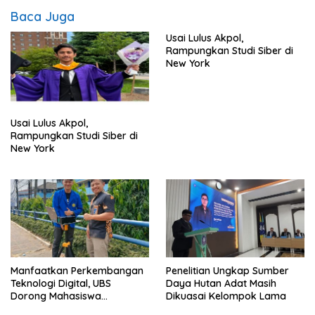
Baca Juga
Usai Lulus Akpol,
Rampungkan Studi Siber di
New York
Usai Lulus Akpol,
Rampungkan Studi Siber di
New York
Manfaatkan Perkembangan
Penelitian Ungkap Sumber
Teknologi Digital, UBS
Daya Hutan Adat Masih
Dorong Mahasiswa
Dikuasai Kelompok Lama
Berinovasi