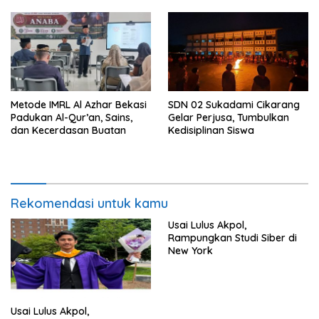
Metode IMRL Al Azhar Bekasi
SDN 02 Sukadami Cikarang
Padukan Al-Qur’an, Sains,
Gelar Perjusa, Tumbulkan
dan Kecerdasan Buatan
Kedisiplinan Siswa
Rekomendasi untuk kamu
Usai Lulus Akpol,
Rampungkan Studi Siber di
New York
Usai Lulus Akpol,