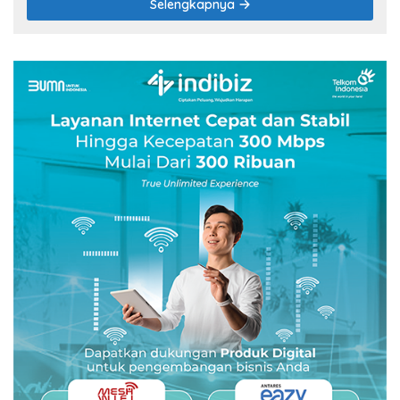
Selengkapnya