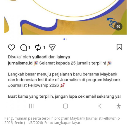
Pengumuman peserta terpilih program Maybank Journalist Fellowship
2026, Senin (11/5/2026). Foto: tangkapan layar.