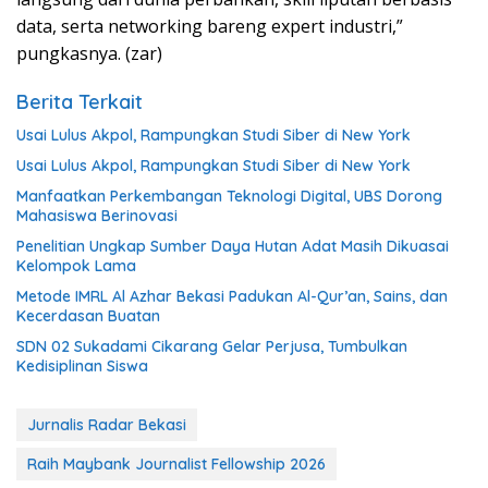
data, serta networking bareng expert industri,”
pungkasnya. (zar)
Berita Terkait
Usai Lulus Akpol, Rampungkan Studi Siber di New York
Usai Lulus Akpol, Rampungkan Studi Siber di New York
Manfaatkan Perkembangan Teknologi Digital, UBS Dorong
Mahasiswa Berinovasi
Penelitian Ungkap Sumber Daya Hutan Adat Masih Dikuasai
Kelompok Lama
Metode IMRL Al Azhar Bekasi Padukan Al-Qur’an, Sains, dan
Kecerdasan Buatan
SDN 02 Sukadami Cikarang Gelar Perjusa, Tumbulkan
Kedisiplinan Siswa
Jurnalis Radar Bekasi
Raih Maybank Journalist Fellowship 2026