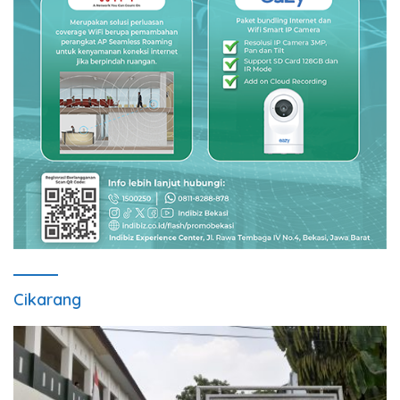
Cikarang