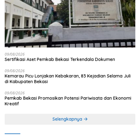
09/08/2026
Sertifikasi Aset Pemkab Bekasi Terkendala Dokumen
09/08/2026
Kemarau Picu Lonjakan Kebakaran, 83 Kejadian Selama Juli
di Kabupaten Bekasi
09/08/2026
Pemkab Bekasi Promosikan Potensi Pariwisata dan Ekonomi
Kreatif
Selengkapnya