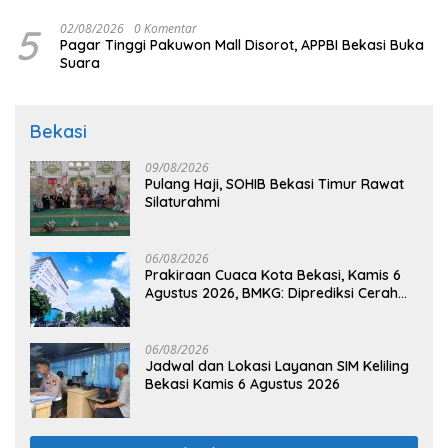
5
02/08/2026
0 Komentar
Pagar Tinggi Pakuwon Mall Disorot, APPBI Bekasi Buka
Suara
Bekasi
09/08/2026
Pulang Haji, SOHIB Bekasi Timur Rawat
Silaturahmi
06/08/2026
Prakiraan Cuaca Kota Bekasi, Kamis 6
Agustus 2026, BMKG: Diprediksi Cerah
Terik
06/08/2026
Jadwal dan Lokasi Layanan SIM Keliling
Bekasi Kamis 6 Agustus 2026