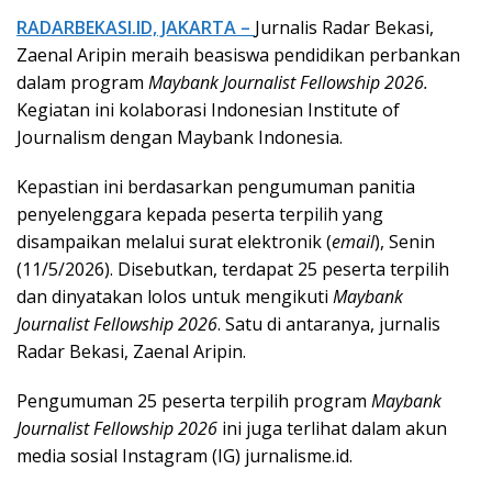
RADARBEKASI.ID, JAKARTA –
Jurnalis Radar Bekasi,
Zaenal Aripin meraih beasiswa pendidikan perbankan
dalam program
Maybank Journalist Fellowship 2026.
Kegiatan ini kolaborasi Indonesian Institute of
Journalism dengan Maybank Indonesia.
Kepastian ini berdasarkan pengumuman panitia
penyelenggara kepada peserta terpilih yang
disampaikan melalui surat elektronik (
email
), Senin
(11/5/2026). Disebutkan, terdapat 25 peserta terpilih
dan dinyatakan lolos untuk mengikuti
Maybank
Journalist Fellowship 2026
. Satu di antaranya, jurnalis
Radar Bekasi, Zaenal Aripin.
Pengumuman 25 peserta terpilih program
Maybank
Journalist Fellowship 2026
ini juga terlihat dalam akun
media sosial Instagram (IG) jurnalisme.id.