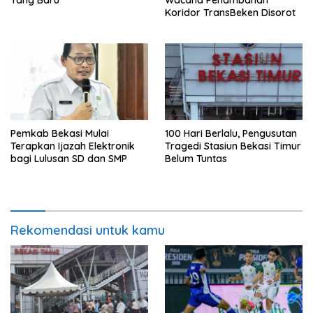
Koridor TransBeken Disorot
Pemkab Bekasi Mulai
100 Hari Berlalu, Pengusutan
Terapkan Ijazah Elektronik
Tragedi Stasiun Bekasi Timur
bagi Lulusan SD dan SMP
Belum Tuntas
Rekomendasi untuk kamu