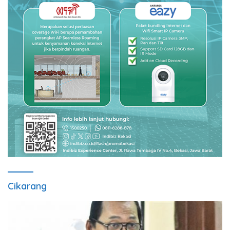
Cikarang