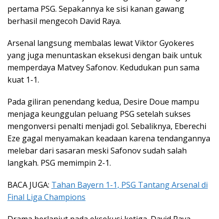
pertama PSG. Sepakannya ke sisi kanan gawang
berhasil mengecoh David Raya.
Arsenal langsung membalas lewat Viktor Gyokeres
yang juga menuntaskan eksekusi dengan baik untuk
memperdaya Matvey Safonov. Kedudukan pun sama
kuat 1-1.
Pada giliran penendang kedua, Desire Doue mampu
menjaga keunggulan peluang PSG setelah sukses
mengonversi penalti menjadi gol. Sebaliknya, Eberechi
Eze gagal menyamakan keadaan karena tendangannya
melebar dari sasaran meski Safonov sudah salah
langkah. PSG memimpin 2-1.
BACA JUGA:
Tahan Bayern 1-1, PSG Tantang Arsenal di
Final Liga Champions