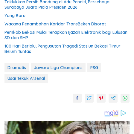
Taklukkan Persib Bandung di Adu Penalti, Persebaya
Surabaya Juara Piala Presiden 2026
Yang Baru
Wacana Penambahan Koridor TransBeken Disorot
Pemkab Bekasi Mulai Terapkan Ijazah Elektronik bagi Lulusan
SD dan SMP
100 Hari Berlalu, Pengusutan Tragedi Stasiun Bekasi Timur
Belum Tuntas
Dramatis
Jawara Liga Champions
PSG
Usai Tekuk Arsenal