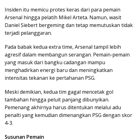
Insiden itu memicu protes keras dari para pemain
Arsenal hingga pelatih Mikel Arteta. Namun, wasit
Daniel Siebert bergeming dan tetap memutuskan tidak
terjadi pelanggaran.
Pada babak kedua extra time, Arsenal tampil lebih
agresif dalam membangun serangan. Pemain-pemain
yang masuk dari bangku cadangan mampu
menghadirkan energi baru dan meningkatkan
intensitas tekanan ke pertahanan PSG.
Meski demikian, kedua tim gagal mencetak gol
tambahan hingga peluit panjang dibunyikan.
Pemenang akhirnya harus ditentukan melalui adu
penalti yang kemudian dimenangkan PSG dengan skor
4-3.
Susunan Pemain