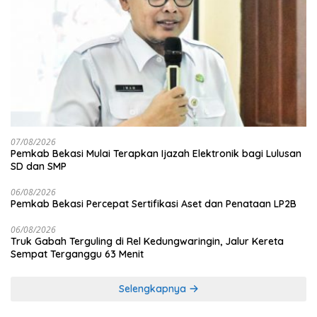
07/08/2026
Pemkab Bekasi Mulai Terapkan Ijazah Elektronik bagi Lulusan
SD dan SMP
06/08/2026
Pemkab Bekasi Percepat Sertifikasi Aset dan Penataan LP2B
06/08/2026
Truk Gabah Terguling di Rel Kedungwaringin, Jalur Kereta
Sempat Terganggu 63 Menit
Selengkapnya