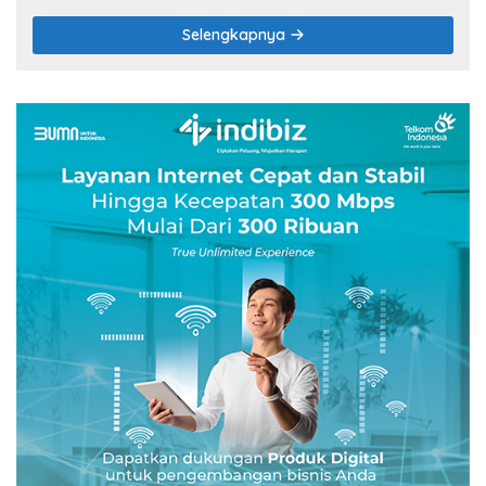
Selengkapnya