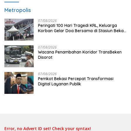
Metropolis
07/08/2026
Peringati 100 Hari Tragedi KRL, Keluarga
Korban Gelar Doa Bersama di Stasiun Bekasi
Timur
07/08/2026
Wacana Penambahan Koridor TransBeken
Disorot
07/08/2026
Pemkot Bekasi Percepat Transformasi
Digital Layanan Publik
Error, no Advert ID set! Check your syntax!