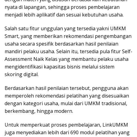
nyata di lapangan, sehingga proses pembelajaran
menjadi lebih aplikatif dan sesuai kebutuhan usaha.
Salah satu fitur unggulan yang tersedia yakni UMKM
Smart, yang memberikan rekomendasi pengembangan
usaha secara spesifik berdasarkan hasil penilaian
mandiri pelaku usaha. Selain itu, tersedia pula fitur Self-
Assessment Naik Kelas yang membantu pelaku usaha
mengidentifikasi kapasitas bisnis melalui sistem
skoring digital.
Berdasarkan hasil penilaian tersebut, pengguna akan
memperoleh rekomendasi pelatihan yang disesuaikan
dengan kategori usaha, mulai dari UMKM tradisional,
berkembang, hingga modern.
Untuk memperkuat proses pembelajaran, LinkUMKM
juga menyediakan lebih dari 690 modul pelatihan yang