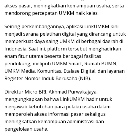
akses pasar, meningkatkan kemampuan usaha, serta
mendorong percepatan UMKM naik kelas.
Seiring perkembangannya, aplikasi LinkUMKM kini
menjadi sarana pelatihan digital yang dirancang untuk
memperkuat daya saing UMKM di berbagai daerah di
Indonesia. Saat ini, platform tersebut menghadirkan
enam fitur utama beserta berbagai fasilitas
pendukung, meliputi UMKM Smart, Rumah BUMN,
UMKM Media, Komunitas, Etalase Digital, dan layanan
Register Nomor Induk Berusaha (NIB).
Direktur Micro BRI, Akhmad Purwakajaya,
mengungkapkan bahwa LinkUMKM hadir untuk
menjawab kebutuhan para pelaku usaha dalam
memperoleh akses informasi pasar sekaligus
meningkatkan kemampuan administrasi dan
pengelolaan usaha.