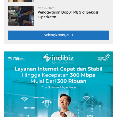
05/08/2026
Pengawasan Dapur MBG di Bekasi
Diperketat
Selengkapnya