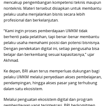
mencakup pengembangan kompetensi teknis maupun
nonteknis. Materi tersebut disiapkan untuk membantu
pelaku usaha menjalankan bisnis secara lebih
profesional dan berkelanjutan.
“Kami ingin proses pemberdayaan UMKM tidak
berhenti pada pelatihan, tapi benar-benar membantu
pelaku usaha memahami posisi dan potensi bisnisnya.
Dengan pendekatan digital ini, setiap pengusaha bisa
belajar dan berkembang sesuai kapasitasnya,” ujar
Akhmad.
Ke depan, BRI akan terus memperluas dukungan bagi
pelaku UMKM melalui penyediaan akses pembelajaran,
pendampingan, hingga akses pasar yang terhubung
dalam satu ekosistem.
Melalui penguatan ekosistem digital dan program
pemberdayaan yang terintegrasi, BRI berkomitmen