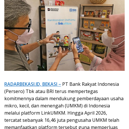
RADARBEKASI.ID, BEKASI –
PT Bank Rakyat Indonesia
(Persero) Tbk atau BRI terus mempertegas
komitmennya dalam mendukung pemberdayaan usaha
mikro, kecil, dan menengah (UMKM) di Indonesia
melalui platform LinkUMKM. Hingga April 2026,
tercatat sebanyak 16,46 juta pengusaha UMKM telah
memanfaatkan platform tersebut guna memperluas