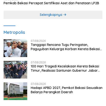
Pemkab Bekasi Percepat Sertifikasi Aset dan Penataan LP2B
Selengkapnya
Metropolis
07/08/2026
Tanggapi Rencana Tugu Peringatan,
Paguyuban Keluarga Korban Kereta Bekasi
Timur: Kami Ingin Perbaikan Sistem
Keselamatan Lebih Dulu
07/08/2026
100 Hari Tragedi Kecelakaan Kereta Bekasi
Timur, Realisasi Santunan Gubernur Jabar
Belum Merata
07/08/2026
Hadapi APBD 2027, Pemkot Bekasi Sesuaikan
Belanja Perangkat Daerah