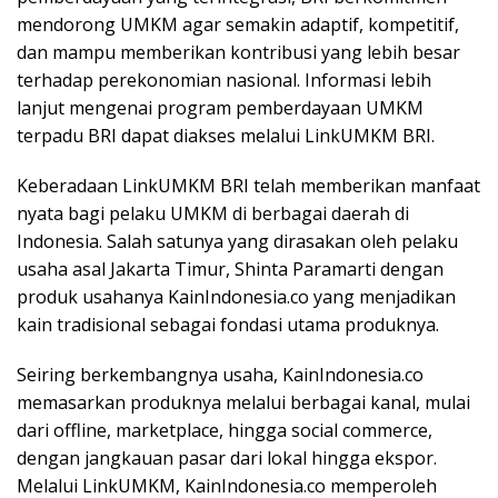
mendorong UMKM agar semakin adaptif, kompetitif,
dan mampu memberikan kontribusi yang lebih besar
terhadap perekonomian nasional. Informasi lebih
lanjut mengenai program pemberdayaan UMKM
terpadu BRI dapat diakses melalui LinkUMKM BRI.
Keberadaan LinkUMKM BRI telah memberikan manfaat
nyata bagi pelaku UMKM di berbagai daerah di
Indonesia. Salah satunya yang dirasakan oleh pelaku
usaha asal Jakarta Timur, Shinta Paramarti dengan
produk usahanya KainIndonesia.co yang menjadikan
kain tradisional sebagai fondasi utama produknya.
Seiring berkembangnya usaha, KainIndonesia.co
memasarkan produknya melalui berbagai kanal, mulai
dari offline, marketplace, hingga social commerce,
dengan jangkauan pasar dari lokal hingga ekspor.
Melalui LinkUMKM, KainIndonesia.co memperoleh