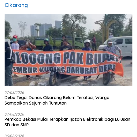
Cikarang
07/08/2026
Debu Tegal Danas Cikarang Belum Teratasi, Warga
Sampaikan Sejumlah Tuntutan
07/08/2026
Pemkab Bekasi Mulai Terapkan Ijazah Elektronik bagi Lulusan
SD dan SMP
06/08/2026