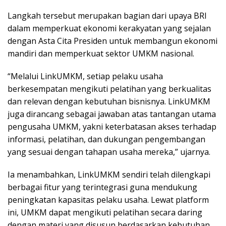
Langkah tersebut merupakan bagian dari upaya BRI
dalam memperkuat ekonomi kerakyatan yang sejalan
dengan Asta Cita Presiden untuk membangun ekonomi
mandiri dan memperkuat sektor UMKM nasional.
“Melalui LinkUMKM, setiap pelaku usaha
berkesempatan mengikuti pelatihan yang berkualitas
dan relevan dengan kebutuhan bisnisnya. LinkUMKM
juga dirancang sebagai jawaban atas tantangan utama
pengusaha UMKM, yakni keterbatasan akses terhadap
informasi, pelatihan, dan dukungan pengembangan
yang sesuai dengan tahapan usaha mereka,” ujarnya.
Ia menambahkan, LinkUMKM sendiri telah dilengkapi
berbagai fitur yang terintegrasi guna mendukung
peningkatan kapasitas pelaku usaha. Lewat platform
ini, UMKM dapat mengikuti pelatihan secara daring
dengan materi yang disusun berdasarkan kebutuhan