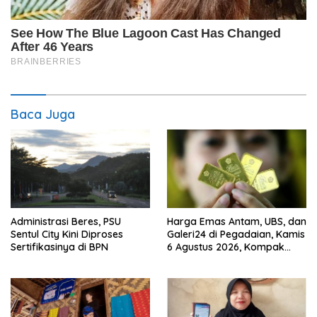
Baca Juga
Administrasi Beres, PSU
Harga Emas Antam, UBS, dan
Sentul City Kini Diproses
Galeri24 di Pegadaian, Kamis
Sertifikasinya di BPN
6 Agustus 2026, Kompak
Meroket