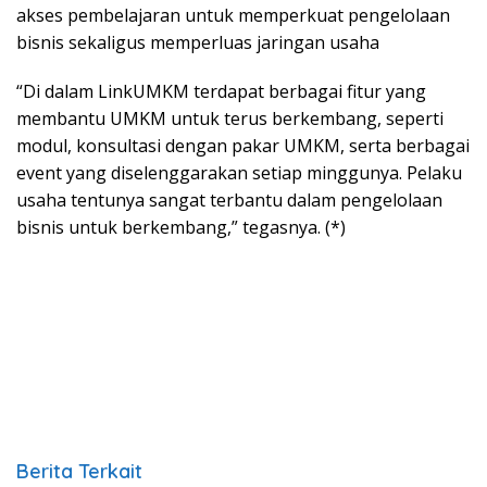
akses pembelajaran untuk memperkuat pengelolaan
bisnis sekaligus memperluas jaringan usaha
“Di dalam LinkUMKM terdapat berbagai fitur yang
membantu UMKM untuk terus berkembang, seperti
modul, konsultasi dengan pakar UMKM, serta berbagai
event yang diselenggarakan setiap minggunya. Pelaku
usaha tentunya sangat terbantu dalam pengelolaan
bisnis untuk berkembang,” tegasnya. (*)
Berita Terkait