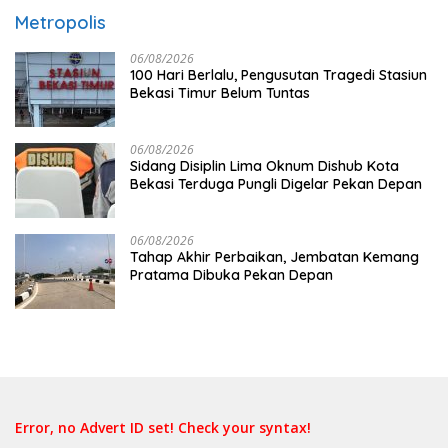
Metropolis
06/08/2026
100 Hari Berlalu, Pengusutan Tragedi Stasiun
Bekasi Timur Belum Tuntas
06/08/2026
Sidang Disiplin Lima Oknum Dishub Kota
Bekasi Terduga Pungli Digelar Pekan Depan
06/08/2026
Tahap Akhir Perbaikan, Jembatan Kemang
Pratama Dibuka Pekan Depan
Error, no Advert ID set! Check your syntax!