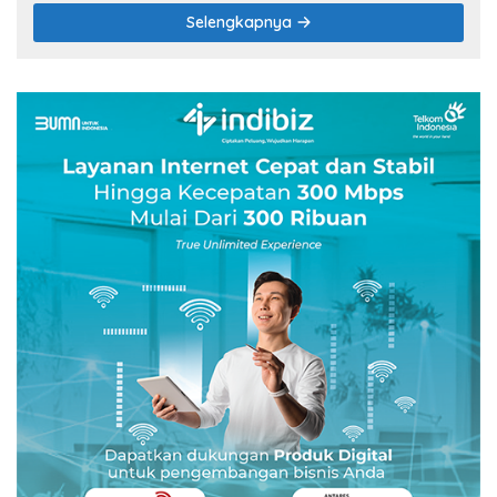
Selengkapnya