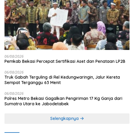
06/08/2026
Pemkab Bekasi Percepat Sertifikasi Aset dan Penataan LP2B
06/08/2026
Truk Gabah Terguling di Rel Kedungwaringin, Jalur Kereta
Sempat Terganggu 63 Menit
06/08/2026
Polres Metro Bekasi Gagalkan Pengiriman 17 Kg Ganja dari
Sumatra Utara ke Jabodetabek
Selengkapnya