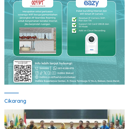
Cikarang