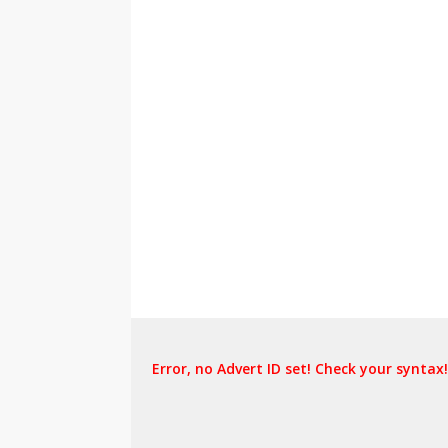
Error, no Advert ID set! Check your syntax!