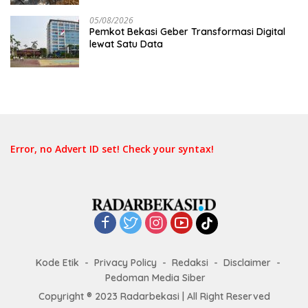
05/08/2026
Pemkot Bekasi Geber Transformasi Digital
lewat Satu Data
Error, no Advert ID set! Check your syntax!
Kode Etik
Privacy Policy
Redaksi
Disclaimer
Pedoman Media Siber
Copyright ® 2023 Radarbekasi | All Right Reserved