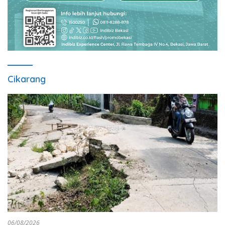
Cikarang
06/08/2026