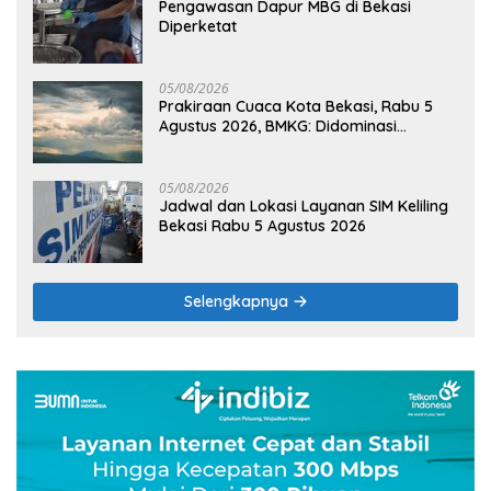
Pengawasan Dapur MBG di Bekasi
Diperketat
05/08/2026
Prakiraan Cuaca Kota Bekasi, Rabu 5
Agustus 2026, BMKG: Didominasi
Berawan
05/08/2026
Jadwal dan Lokasi Layanan SIM Keliling
Bekasi Rabu 5 Agustus 2026
Selengkapnya