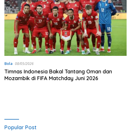
Bola
08/05/2026
Timnas Indonesia Bakal Tantang Oman dan
Mozambik di FIFA Matchday Juni 2026
Popular Post