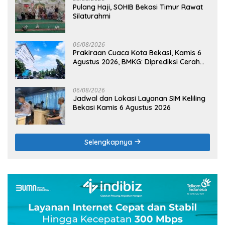
Pulang Haji, SOHIB Bekasi Timur Rawat
Silaturahmi
06/08/2026
Prakiraan Cuaca Kota Bekasi, Kamis 6
Agustus 2026, BMKG: Diprediksi Cerah
Terik
06/08/2026
Jadwal dan Lokasi Layanan SIM Keliling
Bekasi Kamis 6 Agustus 2026
Selengkapnya