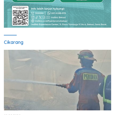
Cikarang