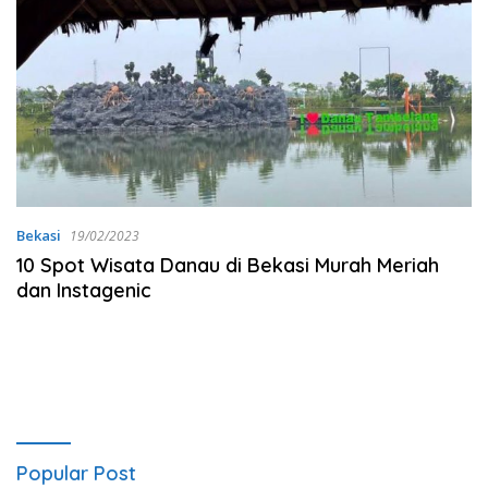
Bekasi
19/02/2023
10 Spot Wisata Danau di Bekasi Murah Meriah
dan Instagenic
Popular Post