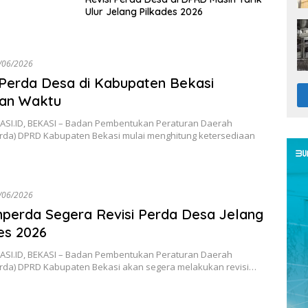
Ulur Jelang Pilkades 2026
/06/2026
 Perda Desa di Kabupaten Bekasi
kan Waktu
SI.ID, BEKASI – Badan Pembentukan Peraturan Daerah
da) DPRD Kabupaten Bekasi mulai menghitung ketersediaan
/06/2026
erda Segera Revisi Perda Desa Jelang
es 2026
SI.ID, BEKASI – Badan Pembentukan Peraturan Daerah
da) DPRD Kabupaten Bekasi akan segera melakukan revisi…