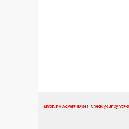
Error, no Advert ID set! Check your syntax!