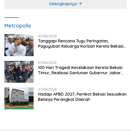
Selengkapnya
Metropolis
07/08/2026
Tanggapi Rencana Tugu Peringatan,
Paguyuban Keluarga Korban Kereta Bekasi
Timur: Kami Ingin Perbaikan Sistem
Keselamatan Lebih Dulu
07/08/2026
100 Hari Tragedi Kecelakaan Kereta Bekasi
Timur, Realisasi Santunan Gubernur Jabar
Belum Merata
07/08/2026
Hadapi APBD 2027, Pemkot Bekasi Sesuaikan
Belanja Perangkat Daerah