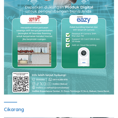
Cikarang