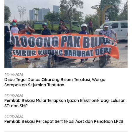
07/08/2026
Debu Tegal Danas Cikarang Belum Teratasi, Warga
Sampaikan Sejumlah Tuntutan
07/08/2026
Pemkab Bekasi Mulai Terapkan Ijazah Elektronik bagi Lulusan
SD dan SMP
06/08/2026
Pemkab Bekasi Percepat Sertifikasi Aset dan Penataan LP2B