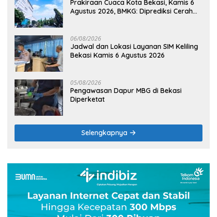
Prakiraan Cuaca Kota Bekasi, Kamis 6
Agustus 2026, BMKG: Diprediksi Cerah
Terik
06/08/2026
Jadwal dan Lokasi Layanan SIM Keliling
Bekasi Kamis 6 Agustus 2026
05/08/2026
Pengawasan Dapur MBG di Bekasi
Diperketat
Selengkapnya