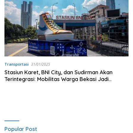
Transportasi
31/01/2025
Stasiun Karet, BNI City, dan Sudirman Akan
Terintegrasi: Mobilitas Warga Bekasi Jadi
Semakin Mudah
Popular Post