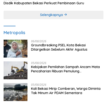
Disdik Kabupaten Bekasi Perkuat Pembinaan Guru
Selengkapnya
Metropolis
06/08/2026
Groundbreaking PSEL Kota Bekasi
Ditargetkan Sebelum Akhir Agustus
05/08/2026
Kebijakan Pemilahan Sampah Ancam Mata
Pencaharian Ribuan Pemulung
Bantargebang, IPI Minta Perhatian
Pemerintah
05/08/2026
Kali Bekasi Mirip Comberan, Warga Diminta
Tak Minum Air PDAM Sementara