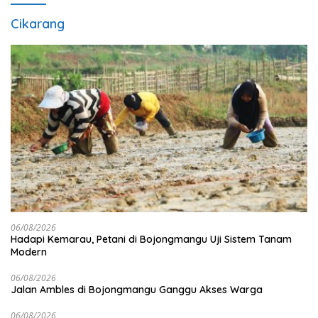
Cikarang
06/08/2026
Hadapi Kemarau, Petani di Bojongmangu Uji Sistem Tanam
Modern
06/08/2026
Jalan Ambles di Bojongmangu Ganggu Akses Warga
06/08/2026