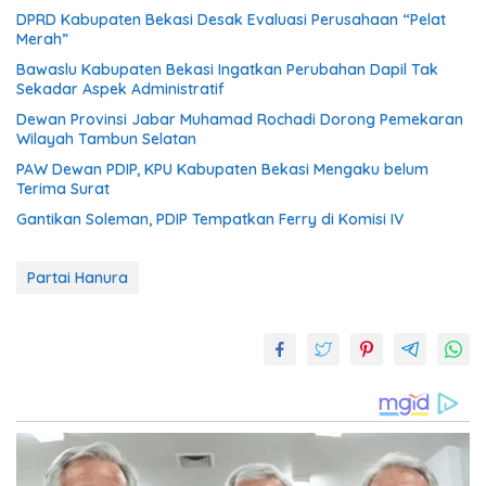
DPRD Kabupaten Bekasi Desak Evaluasi Perusahaan “Pelat
Merah”
Bawaslu Kabupaten Bekasi Ingatkan Perubahan Dapil Tak
Sekadar Aspek Administratif
Dewan Provinsi Jabar Muhamad Rochadi Dorong Pemekaran
Wilayah Tambun Selatan
PAW Dewan PDIP, KPU Kabupaten Bekasi Mengaku belum
Terima Surat
Gantikan Soleman, PDIP Tempatkan Ferry di Komisi IV
Partai Hanura