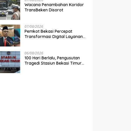
Wacana Penambahan Koridor
TransBeken Disorot
07/08/2026
Pemkot Bekasi Percepat
Transformasi Digital Layanan
Publik
06/08/2026
100 Hari Berlalu, Pengusutan
Tragedi Stasiun Bekasi Timur
Belum Tuntas