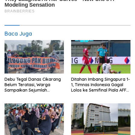
Baca Juga
Debu Tegal Danas Cikarang
Ditahan Imbang Singapura 1-
Belum Teratasi, Warga
1, Timnas Indonesia Gagal
Sampaikan Sejumlah
Lolos ke Semifinal Piala AFF
Tuntutan
2026