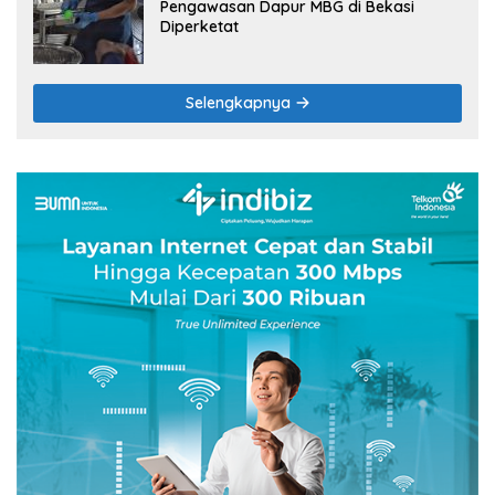
Pengawasan Dapur MBG di Bekasi
Diperketat
Selengkapnya