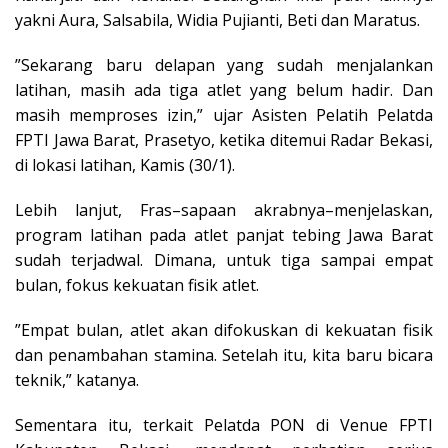
yakni Aura, Salsabila, Widia Pujianti, Beti dan Maratus.
”Sekarang baru delapan yang sudah menjalankan
latihan, masih ada tiga atlet yang belum hadir. Dan
masih memproses izin,” ujar Asisten Pelatih Pelatda
FPTI Jawa Barat, Prasetyo, ketika ditemui Radar Bekasi,
di lokasi latihan, Kamis (30/1).
Lebih lanjut, Fras–sapaan akrabnya–menjelaskan,
program latihan pada atlet panjat tebing Jawa Barat
sudah terjadwal. Dimana, untuk tiga sampai empat
bulan, fokus kekuatan fisik atlet.
”Empat bulan, atlet akan difokuskan di kekuatan fisik
dan penambahan stamina. Setelah itu, kita baru bicara
teknik,” katanya.
Sementara itu, terkait Pelatda PON di Venue FPTI