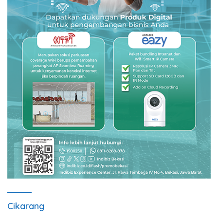
Cikarang