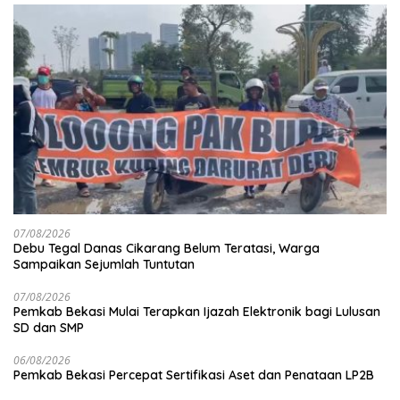
07/08/2026
Debu Tegal Danas Cikarang Belum Teratasi, Warga
Sampaikan Sejumlah Tuntutan
07/08/2026
Pemkab Bekasi Mulai Terapkan Ijazah Elektronik bagi Lulusan
SD dan SMP
06/08/2026
Pemkab Bekasi Percepat Sertifikasi Aset dan Penataan LP2B