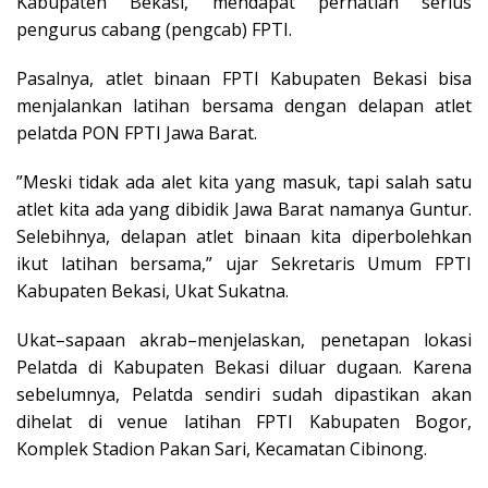
Kabupaten Bekasi, mendapat perhatian serius
pengurus cabang (pengcab) FPTI.
Pasalnya, atlet binaan FPTI Kabupaten Bekasi bisa
menjalankan latihan bersama dengan delapan atlet
pelatda PON FPTI Jawa Barat.
”Meski tidak ada alet kita yang masuk, tapi salah satu
atlet kita ada yang dibidik Jawa Barat namanya Guntur.
Selebihnya, delapan atlet binaan kita diperbolehkan
ikut latihan bersama,” ujar Sekretaris Umum FPTI
Kabupaten Bekasi, Ukat Sukatna.
Ukat–sapaan akrab–menjelaskan, penetapan lokasi
Pelatda di Kabupaten Bekasi diluar dugaan. Karena
sebelumnya, Pelatda sendiri sudah dipastikan akan
dihelat di venue latihan FPTI Kabupaten Bogor,
Komplek Stadion Pakan Sari, Kecamatan Cibinong.