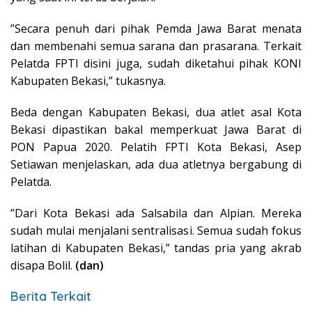
”Secara penuh dari pihak Pemda Jawa Barat menata
dan membenahi semua sarana dan prasarana. Terkait
Pelatda FPTI disini juga, sudah diketahui pihak KONI
Kabupaten Bekasi,” tukasnya.
Beda dengan Kabupaten Bekasi, dua atlet asal Kota
Bekasi dipastikan bakal memperkuat Jawa Barat di
PON Papua 2020. Pelatih FPTI Kota Bekasi, Asep
Setiawan menjelaskan, ada dua atletnya bergabung di
Pelatda.
”Dari Kota Bekasi ada Salsabila dan Alpian. Mereka
sudah mulai menjalani sentralisasi. Semua sudah fokus
latihan di Kabupaten Bekasi,” tandas pria yang akrab
disapa Bolil.
(dan)
Berita Terkait