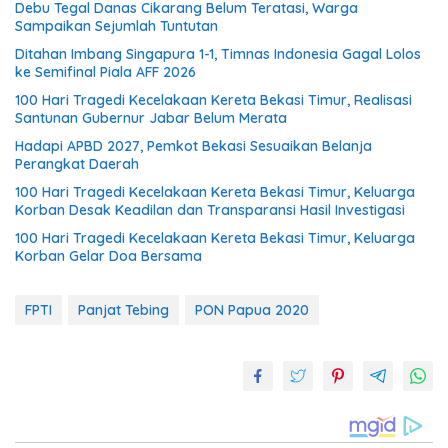
Debu Tegal Danas Cikarang Belum Teratasi, Warga
Sampaikan Sejumlah Tuntutan
Ditahan Imbang Singapura 1-1, Timnas Indonesia Gagal Lolos
ke Semifinal Piala AFF 2026
100 Hari Tragedi Kecelakaan Kereta Bekasi Timur, Realisasi
Santunan Gubernur Jabar Belum Merata
Hadapi APBD 2027, Pemkot Bekasi Sesuaikan Belanja
Perangkat Daerah
100 Hari Tragedi Kecelakaan Kereta Bekasi Timur, Keluarga
Korban Desak Keadilan dan Transparansi Hasil Investigasi
100 Hari Tragedi Kecelakaan Kereta Bekasi Timur, Keluarga
Korban Gelar Doa Bersama
FPTI
Panjat Tebing
PON Papua 2020