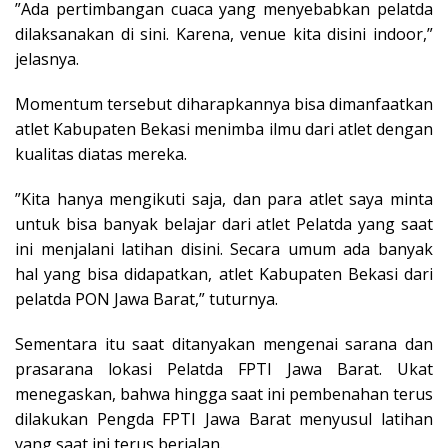
”Ada pertimbangan cuaca yang menyebabkan pelatda
dilaksanakan di sini. Karena, venue kita disini indoor,”
jelasnya.
Momentum tersebut diharapkannya bisa dimanfaatkan
atlet Kabupaten Bekasi menimba ilmu dari atlet dengan
kualitas diatas mereka.
”Kita hanya mengikuti saja, dan para atlet saya minta
untuk bisa banyak belajar dari atlet Pelatda yang saat
ini menjalani latihan disini. Secara umum ada banyak
hal yang bisa didapatkan, atlet Kabupaten Bekasi dari
pelatda PON Jawa Barat,” tuturnya.
Sementara itu saat ditanyakan mengenai sarana dan
prasarana lokasi Pelatda FPTI Jawa Barat. Ukat
menegaskan, bahwa hingga saat ini pembenahan terus
dilakukan Pengda FPTI Jawa Barat menyusul latihan
yang saat ini terus berjalan.