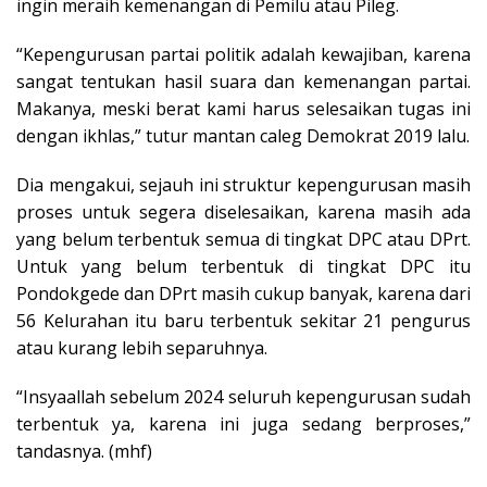
ingin meraih kemenangan di Pemilu atau Pileg.
“Kepengurusan partai politik adalah kewajiban, karena
sangat tentukan hasil suara dan kemenangan partai.
Makanya, meski berat kami harus selesaikan tugas ini
dengan ikhlas,” tutur mantan caleg Demokrat 2019 lalu.
Dia mengakui, sejauh ini struktur kepengurusan masih
proses untuk segera diselesaikan, karena masih ada
yang belum terbentuk semua di tingkat DPC atau DPrt.
Untuk yang belum terbentuk di tingkat DPC itu
Pondokgede dan DPrt masih cukup banyak, karena dari
56 Kelurahan itu baru terbentuk sekitar 21 pengurus
atau kurang lebih separuhnya.
“Insyaallah sebelum 2024 seluruh kepengurusan sudah
terbentuk ya, karena ini juga sedang berproses,”
tandasnya. (mhf)