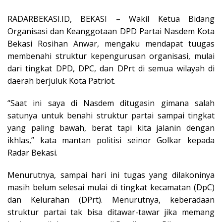
RADARBEKASI.ID, BEKASI – Wakil Ketua Bidang
Organisasi dan Keanggotaan DPD Partai Nasdem Kota
Bekasi Rosihan Anwar, mengaku mendapat tuugas
membenahi struktur kepengurusan organisasi, mulai
dari tingkat DPD, DPC, dan DPrt di semua wilayah di
daerah berjuluk Kota Patriot.
“Saat ini saya di Nasdem ditugasin gimana salah
satunya untuk benahi struktur partai sampai tingkat
yang paling bawah, berat tapi kita jalanin dengan
ikhlas,” kata mantan politisi seinor Golkar kepada
Radar Bekasi.
Menurutnya, sampai hari ini tugas yang dilakoninya
masih belum selesai mulai di tingkat kecamatan (DpC)
dan Kelurahan (DPrt). Menurutnya, keberadaan
struktur partai tak bisa ditawar-tawar jika memang