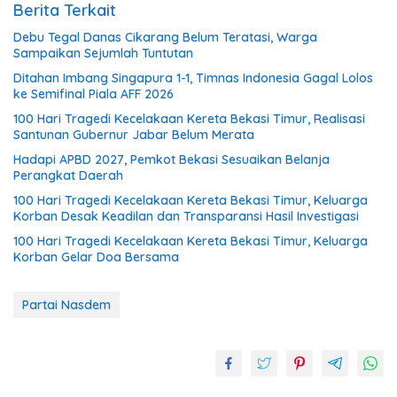
Berita Terkait
Debu Tegal Danas Cikarang Belum Teratasi, Warga
Sampaikan Sejumlah Tuntutan
Ditahan Imbang Singapura 1-1, Timnas Indonesia Gagal Lolos
ke Semifinal Piala AFF 2026
100 Hari Tragedi Kecelakaan Kereta Bekasi Timur, Realisasi
Santunan Gubernur Jabar Belum Merata
Hadapi APBD 2027, Pemkot Bekasi Sesuaikan Belanja
Perangkat Daerah
100 Hari Tragedi Kecelakaan Kereta Bekasi Timur, Keluarga
Korban Desak Keadilan dan Transparansi Hasil Investigasi
100 Hari Tragedi Kecelakaan Kereta Bekasi Timur, Keluarga
Korban Gelar Doa Bersama
Partai Nasdem