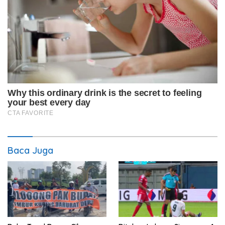
Baca Juga