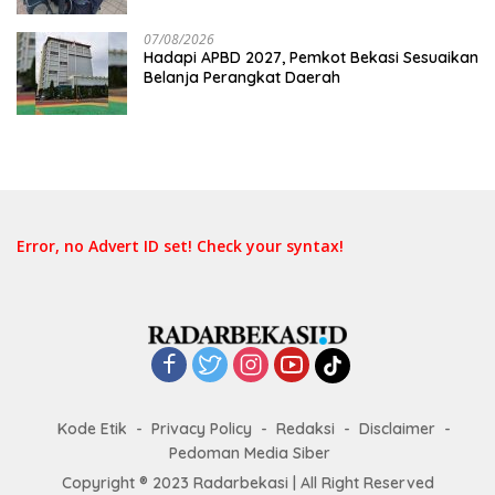
07/08/2026
Hadapi APBD 2027, Pemkot Bekasi Sesuaikan
Belanja Perangkat Daerah
Error, no Advert ID set! Check your syntax!
Kode Etik
Privacy Policy
Redaksi
Disclaimer
Pedoman Media Siber
Copyright ® 2023 Radarbekasi | All Right Reserved