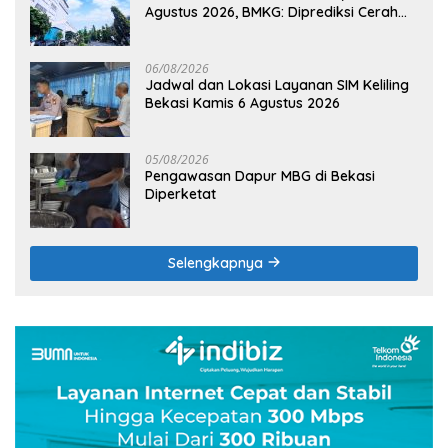
Agustus 2026, BMKG: Diprediksi Cerah
Terik
06/08/2026
Jadwal dan Lokasi Layanan SIM Keliling
Bekasi Kamis 6 Agustus 2026
05/08/2026
Pengawasan Dapur MBG di Bekasi
Diperketat
Selengkapnya