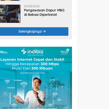
2026
05/08/2026
Pengawasan Dapur MBG
di Bekasi Diperketat
Selengkapnya