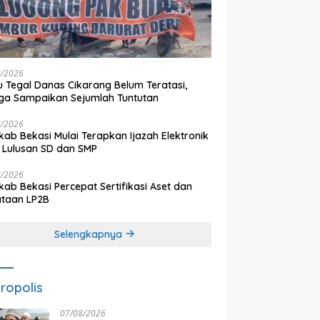
8/2026
 Tegal Danas Cikarang Belum Teratasi,
a Sampaikan Sejumlah Tuntutan
8/2026
ab Bekasi Mulai Terapkan Ijazah Elektronik
 Lulusan SD dan SMP
8/2026
ab Bekasi Percepat Sertifikasi Aset dan
ataan LP2B
Selengkapnya
ropolis
07/08/2026