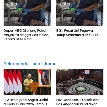
Dapur MBG Dilarang Pakai
BGN Pecat 261 Pegawai,
Minyakita hingga Gas Melon,
Tutup Sementara 833 SPPG
Kepala BGN: Kalau
Menemukan, Laporkan!
Rekomendasi untuk kamu
PPATK Ungkap Angka Judol
MK: Dana MBG Dipisah dari
di Piala Dunia 2026 Tembus
Pos Anggaran Pendidikan