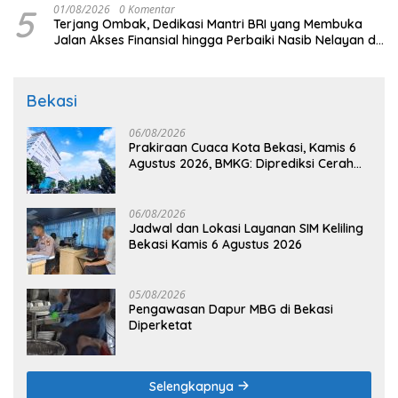
5
01/08/2026
0 Komentar
Terjang Ombak, Dedikasi Mantri BRI yang Membuka
Jalan Akses Finansial hingga Perbaiki Nasib Nelayan di
Pulau Seram
Bekasi
06/08/2026
Prakiraan Cuaca Kota Bekasi, Kamis 6
Agustus 2026, BMKG: Diprediksi Cerah
Terik
06/08/2026
Jadwal dan Lokasi Layanan SIM Keliling
Bekasi Kamis 6 Agustus 2026
05/08/2026
Pengawasan Dapur MBG di Bekasi
Diperketat
Selengkapnya