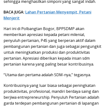
sehingga menghasilkan simponi yang sangat indah.
BACA JUGA:
Lahan Pertanian Menyempit, Petani
Menjerit
Hari ini di Polbangtan Bogor, BPPSDMP akan
memberikan apresiasi kepada petani milenial,
penyuluh pertanian, P4S yang berperan aktif dalam
pembangunan pertanian dan juga sebagai pengungkit
untuk meningkatkan produksi dan produktivitas
pertanian. Apresiasi diberikan kepada insan sdm
pertanian karena yang paling besar kontribusinya.
“Utama dan pertama adalah SDM-nya,” tegasnya.
Kontribusinya yang luar biasa sebagai peningkatan
produktivitas, profesional, mandiri berdaya saing dan
berjiwa entrepreneurship. Penyuluh Pertanian adalah
garda terdepan pembangunan pertanian di lapangan