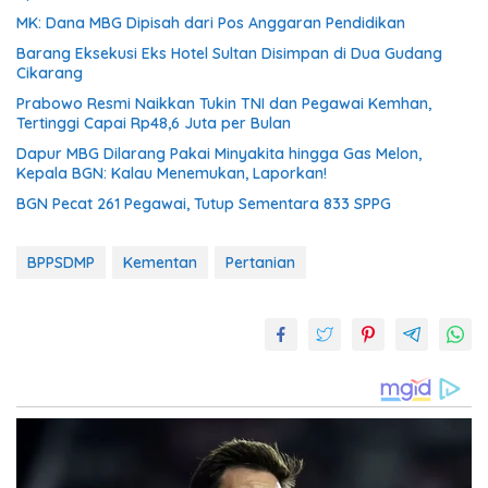
MK: Dana MBG Dipisah dari Pos Anggaran Pendidikan
Barang Eksekusi Eks Hotel Sultan Disimpan di Dua Gudang
Cikarang
Prabowo Resmi Naikkan Tukin TNI dan Pegawai Kemhan,
Tertinggi Capai Rp48,6 Juta per Bulan
Dapur MBG Dilarang Pakai Minyakita hingga Gas Melon,
Kepala BGN: Kalau Menemukan, Laporkan!
BGN Pecat 261 Pegawai, Tutup Sementara 833 SPPG
BPPSDMP
Kementan
Pertanian