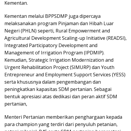
Kementan.
Kementan melalui BPPSDMP juga dipercaya
melaksanakan program Pinjaman dan Hibah Luar
Negeri (PHLN) seperti, Rural Empowerment and
Agricultural Development Scaling-up Initiative (READSI),
Integrated Participatory Development and
Management of Irrigation Program (IPDMIP).
Kemudian, Strategic Irrigation Modernization and
Urgent Rehabilitation Project (SIMURP) dan Youth
Entrepreneur and Employment Support Services (YESS)
serta khususnya dalam pengembangan dan
peningkatkan kapasitas SDM pertanian. Sebagai
bentuk apresiasi atas dedikasi dan peran aktif SDM
pertanian,
Menteri Pertanian memberikan penghargaan kepada
para champion yang terdiri dari penyuluh petanian,