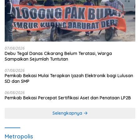
07/08/2026
Debu Tegal Danas Cikarang Belum Teratasi, Warga
Sampaikan Sejumlah Tuntutan
07/08/2026
Pemkab Bekasi Mulai Terapkan Ijazah Elektronik bagi Lulusan
SD dan SMP
06/08/2026
Pemkab Bekasi Percepat Sertifikasi Aset dan Penataan LP2B
Selengkapnya
Metropolis