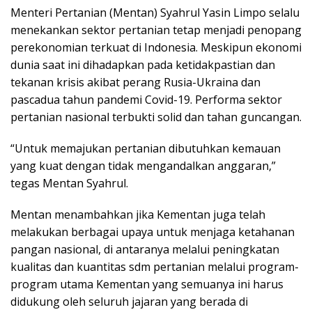
Menteri Pertanian (Mentan) Syahrul Yasin Limpo selalu
menekankan sektor pertanian tetap menjadi penopang
perekonomian terkuat di Indonesia. Meskipun ekonomi
dunia saat ini dihadapkan pada ketidakpastian dan
tekanan krisis akibat perang Rusia-Ukraina dan
pascadua tahun pandemi Covid-19. Performa sektor
pertanian nasional terbukti solid dan tahan guncangan.
“Untuk memajukan pertanian dibutuhkan kemauan
yang kuat dengan tidak mengandalkan anggaran,”
tegas Mentan Syahrul.
Mentan menambahkan jika Kementan juga telah
melakukan berbagai upaya untuk menjaga ketahanan
pangan nasional, di antaranya melalui peningkatan
kualitas dan kuantitas sdm pertanian melalui program-
program utama Kementan yang semuanya ini harus
didukung oleh seluruh jajaran yang berada di