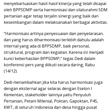
menyebarluaskan hasil-hasil kinerja yang telah dicapai
oleh BPPSDMP serta harmonisasi dan silaturahmi SDM
pertanian agar tetap terjalin sinergi yang baik dan
keseimbangan dalam melaksanakan berbagai aktivitas.
“Harmonisasi artinya penyesuaian dan penyelarasan.
dan yang harus diharmonisasi terlebih dahulu adalah
internal yang ada di BPPSDMP, baik personal,
struktural, program dan kegiatan. Karena ini menjadi
kunci keberhasilan BPPSDMP,” tegas Dedi dalam
konferensi pers yang diikuti secara daring, Rabu
(14/12).
Dedi menambahkan jika kita harus harmonisasi juga
dengan eksternal agar selaras dengan Eselon I
Kementan, stakeholder lainnya yaitu Penyuluh
Pertanian, Petani Milenial, Poktan, Gapoktan, P4S,
KWT, di seluruh Indonesia dari desa hingga pusat