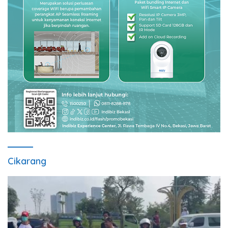
Cikarang