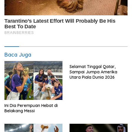
Baca Juga
Selamat Tinggal Qatar,
Sampai Jumpa Amerika
Utara Piala Dunia 2026
Ini Dia Perempuan Hebat di
Belakang Messi