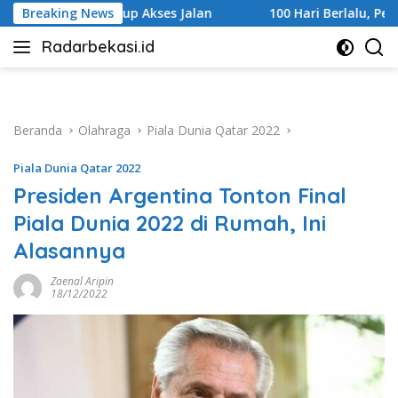
Langsung
kses Jalan
Breaking News
100 Hari Berlalu, Pengusutan Tragedi Stasi
ke
Radarbekasi.id
konten
Berita
Bekasi
Nomor
Satu
Beranda
Olahraga
Piala Dunia Qatar 2022
Piala Dunia Qatar 2022
Presiden Argentina Tonton Final
Piala Dunia 2022 di Rumah, Ini
Alasannya
Zaenal Aripin
18/12/2022