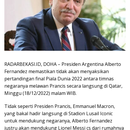
RADARBEKASI.ID, DOHA – Presiden Argentina Alberto
Fernandez memastikan tidak akan menyaksikan
pertandingan final Piala Dunia 2022 antara timnas
negaranya melawan Prancis secara langsung di Qatar,
Minggu (18/12/2022) malam WIB.
Tidak seperti Presiden Prancis, Emmanuel Macron,
yang bakal hadir langsung di Stadion Lusail Iconic
untuk mendukung negaranya, Alberto Fernandez
justru akan mendukung Lionel Messi cs dari rumahnya