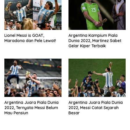
Lionel Messi is GOAT,
Argentina Kampium Piala
Maradona dan Pele Lewat!
Dunia 2022, Martinez Sabet
Gelar Kiper Terbaik
Argentina Juara Piala Dunia
Argentina Juara Piala Dunia
2022, Ternyata Messi Belum
2022, Messi Catat Sejarah
Mau Pensiun
Besar