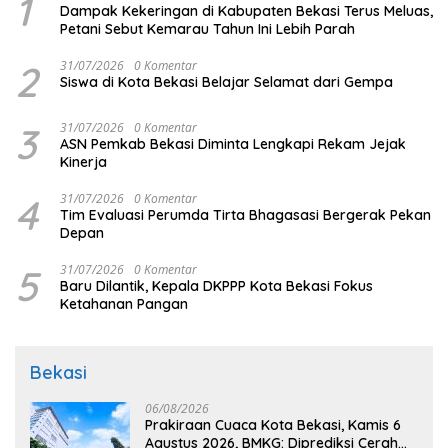
1
Dampak Kekeringan di Kabupaten Bekasi Terus Meluas,
Petani Sebut Kemarau Tahun Ini Lebih Parah
2
31/07/2026
0 Komentar
Siswa di Kota Bekasi Belajar Selamat dari Gempa
3
31/07/2026
0 Komentar
ASN Pemkab Bekasi Diminta Lengkapi Rekam Jejak
Kinerja
4
31/07/2026
0 Komentar
Tim Evaluasi Perumda Tirta Bhagasasi Bergerak Pekan
Depan
5
31/07/2026
0 Komentar
Baru Dilantik, Kepala DKPPP Kota Bekasi Fokus
Ketahanan Pangan
Bekasi
06/08/2026
Prakiraan Cuaca Kota Bekasi, Kamis 6
Agustus 2026, BMKG: Diprediksi Cerah