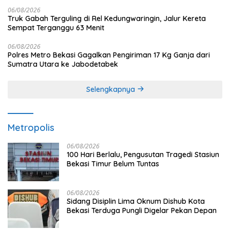
06/08/2026
Truk Gabah Terguling di Rel Kedungwaringin, Jalur Kereta
Sempat Terganggu 63 Menit
06/08/2026
Polres Metro Bekasi Gagalkan Pengiriman 17 Kg Ganja dari
Sumatra Utara ke Jabodetabek
Selengkapnya
Metropolis
06/08/2026
100 Hari Berlalu, Pengusutan Tragedi Stasiun
Bekasi Timur Belum Tuntas
06/08/2026
Sidang Disiplin Lima Oknum Dishub Kota
Bekasi Terduga Pungli Digelar Pekan Depan