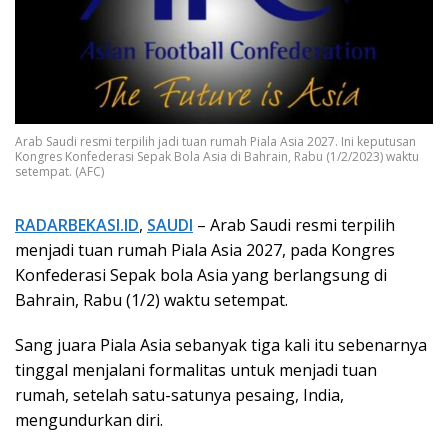
Arab Saudi resmi terpilih jadi tuan rumah Piala Asia 2027. Ini keputusan
Kongres Konfederasi Sepak Bola Asia di Bahrain, Rabu (1/2/2023) waktu
setempat. (AFC)
RADARBEKASI.ID
,
SAUDI
– Arab Saudi resmi terpilih
menjadi tuan rumah Piala Asia 2027, pada Kongres
Konfederasi Sepak bola Asia yang berlangsung di
Bahrain, Rabu (1/2) waktu setempat.
Sang juara Piala Asia sebanyak tiga kali itu sebenarnya
tinggal menjalani formalitas untuk menjadi tuan
rumah, setelah satu-satunya pesaing, India,
mengundurkan diri.