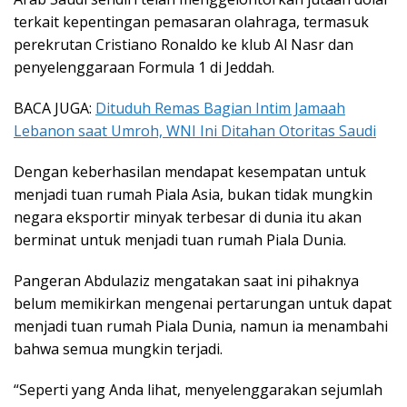
terkait kepentingan pemasaran olahraga, termasuk
perekrutan Cristiano Ronaldo ke klub Al Nasr dan
penyelenggaraan Formula 1 di Jeddah.
BACA JUGA:
Dituduh Remas Bagian Intim Jamaah
Lebanon saat Umroh, WNI Ini Ditahan Otoritas Saudi
Dengan keberhasilan mendapat kesempatan untuk
menjadi tuan rumah Piala Asia, bukan tidak mungkin
negara eksportir minyak terbesar di dunia itu akan
berminat untuk menjadi tuan rumah Piala Dunia.
Pangeran Abdulaziz mengatakan saat ini pihaknya
belum memikirkan mengenai pertarungan untuk dapat
menjadi tuan rumah Piala Dunia, namun ia menambahi
bahwa semua mungkin terjadi.
“Seperti yang Anda lihat, menyelenggarakan sejumlah