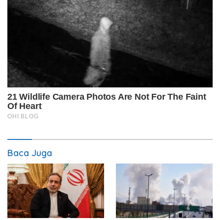
Baca Juga