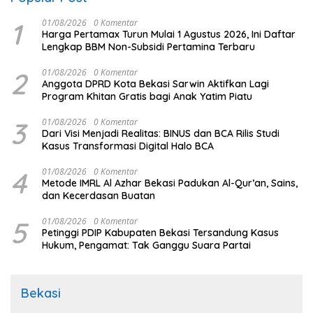
1
01/08/2026
0 Komentar
Harga Pertamax Turun Mulai 1 Agustus 2026, Ini Daftar
Lengkap BBM Non-Subsidi Pertamina Terbaru
2
01/08/2026
0 Komentar
Anggota DPRD Kota Bekasi Sarwin Aktifkan Lagi
Program Khitan Gratis bagi Anak Yatim Piatu
3
01/08/2026
0 Komentar
Dari Visi Menjadi Realitas: BINUS dan BCA Rilis Studi
Kasus Transformasi Digital Halo BCA
4
01/08/2026
0 Komentar
Metode IMRL Al Azhar Bekasi Padukan Al-Qur’an, Sains,
dan Kecerdasan Buatan
5
01/08/2026
0 Komentar
Petinggi PDIP Kabupaten Bekasi Tersandung Kasus
Hukum, Pengamat: Tak Ganggu Suara Partai
Bekasi