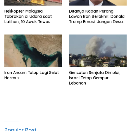
Helikopter Malaysia
Ditanya Kapan Perang
Tabrakan di Udara saat
Lawan Iran Berakhir, Donald
Latihan, 10 Awak Tewas
Trump Emosi: Jangan Desak
Saya
Iran Ancam Tutup Lagi Selat
Gencatan Senjata Dimulai,
Hormuz
Israel Tetap Gempur
Lebanon
Popular Post