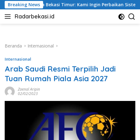
Langsung
mur: Kami Ingin Perbaikan Sistem Keselamatan Lebih Dulu
Breaking News
ke
Radarbekasi.id
konten
Berita
Bekasi
Nomor
Satu
Beranda
Internasional
Internasional
Arab Saudi Resmi Terpilih Jadi
Tuan Rumah Piala Asia 2027
Zaenal Aripin
02/02/2023