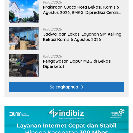
06/08/2026
Prakiraan Cuaca Kota Bekasi, Kamis 6
Agustus 2026, BMKG: Diprediksi Cerah
Terik
06/08/2026
Jadwal dan Lokasi Layanan SIM Keliling
Bekasi Kamis 6 Agustus 2026
05/08/2026
Pengawasan Dapur MBG di Bekasi
Diperketat
Selengkapnya