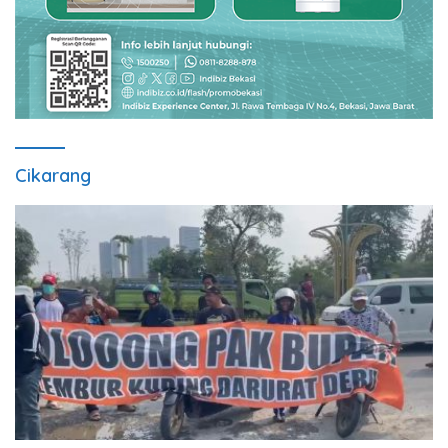
Cikarang