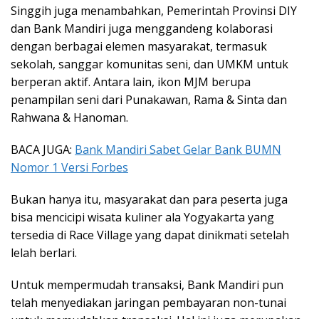
Singgih juga menambahkan, Pemerintah Provinsi DIY
dan Bank Mandiri juga menggandeng kolaborasi
dengan berbagai elemen masyarakat, termasuk
sekolah, sanggar komunitas seni, dan UMKM untuk
berperan aktif. Antara lain, ikon MJM berupa
penampilan seni dari Punakawan, Rama & Sinta dan
Rahwana & Hanoman.
BACA JUGA:
Bank Mandiri Sabet Gelar Bank BUMN
Nomor 1 Versi Forbes
Bukan hanya itu, masyarakat dan para peserta juga
bisa mencicipi wisata kuliner ala Yogyakarta yang
tersedia di Race Village yang dapat dinikmati setelah
lelah berlari.
Untuk mempermudah transaksi, Bank Mandiri pun
telah menyediakan jaringan pembayaran non-tunai