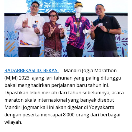
RADARBEKASI.ID, BEKASI
– Mandiri Jogja Marathon
(MJM) 2023, ajang lari tahunan yang paling ditunggu
bakal menghadirkan perjalanan baru tahun ini.
Dipastikan lebih meriah dari tahun sebelumnya, acara
maraton skala internasional yang banyak disebut
Mandiri Jogmar kali ini akan digelar di Yogyakarta
dengan peserta mencapai 8.000 orang dari berbagai
wilayah.