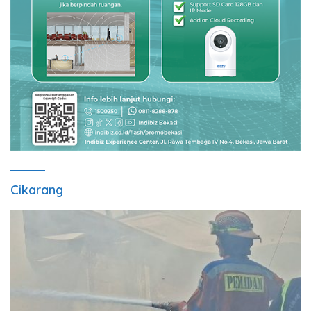
Cikarang