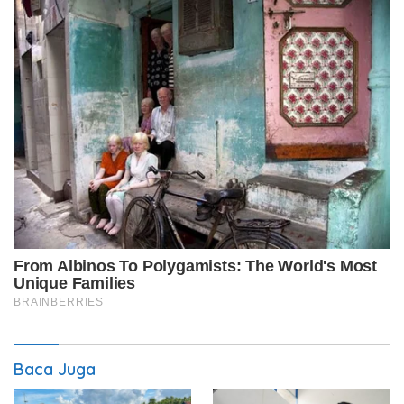
Baca Juga