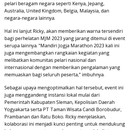
pelari beragam negara seperti Kenya, Jepang,
Australia, United Kingdom, Belgia, Malaysia, dan
negara-negara lainnya.
Hal ini lanjut Ricky, akan memberikan warna tersendiri
bagi perhelatan MJM 2023 yang jarang ditemui di event
serupa lainnya. “Mandiri Jogja Marathon 2023 kali ini
juga mengembangkan rangkaian kegiatan yang
melibatkan komunitas pelari nasional dan
internasional dengan memberikan pengalaman yang
memuaskan bagi seluruh peserta,” imbuhnya.
Sebagai upaya mengoptimalkan hal tersebut, event ini
juga menggandeng instansi lokal mulai dari
Pemerintah Kabupaten Sleman, Kepolisian Daerah
Yogyakarta serta PT Taman Wisata Candi Borobudur,
Prambanan dan Ratu Boko. Ricky menjelaskan,
kolaborasi ini menjadi kunci penting untuk mendukung