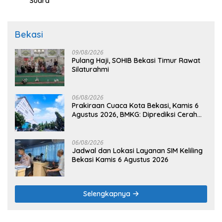
Suara
Bekasi
09/08/2026
Pulang Haji, SOHIB Bekasi Timur Rawat
Silaturahmi
06/08/2026
Prakiraan Cuaca Kota Bekasi, Kamis 6
Agustus 2026, BMKG: Diprediksi Cerah
Terik
06/08/2026
Jadwal dan Lokasi Layanan SIM Keliling
Bekasi Kamis 6 Agustus 2026
Selengkapnya