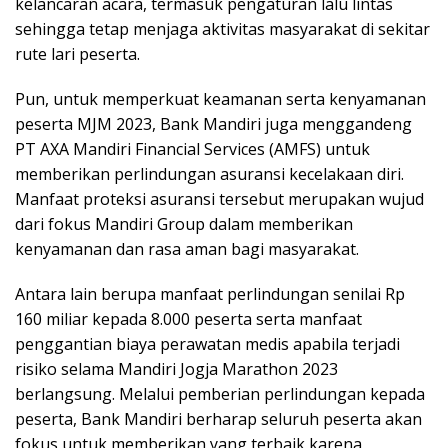
kelancaran acara, termasuk pengaturan lalu lintas
sehingga tetap menjaga aktivitas masyarakat di sekitar
rute lari peserta.
Pun, untuk memperkuat keamanan serta kenyamanan
peserta MJM 2023, Bank Mandiri juga menggandeng
PT AXA Mandiri Financial Services (AMFS) untuk
memberikan perlindungan asuransi kecelakaan diri.
Manfaat proteksi asuransi tersebut merupakan wujud
dari fokus Mandiri Group dalam memberikan
kenyamanan dan rasa aman bagi masyarakat.
Antara lain berupa manfaat perlindungan senilai Rp
160 miliar kepada 8.000 peserta serta manfaat
penggantian biaya perawatan medis apabila terjadi
risiko selama Mandiri Jogja Marathon 2023
berlangsung. Melalui pemberian perlindungan kepada
peserta, Bank Mandiri berharap seluruh peserta akan
fokus untuk memberikan yang terbaik karena