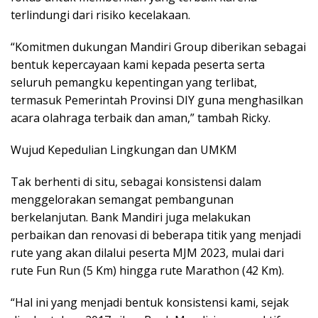
terlindungi dari risiko kecelakaan.
“Komitmen dukungan Mandiri Group diberikan sebagai
bentuk kepercayaan kami kepada peserta serta
seluruh pemangku kepentingan yang terlibat,
termasuk Pemerintah Provinsi DIY guna menghasilkan
acara olahraga terbaik dan aman,” tambah Ricky.
Wujud Kepedulian Lingkungan dan UMKM
Tak berhenti di situ, sebagai konsistensi dalam
menggelorakan semangat pembangunan
berkelanjutan. Bank Mandiri juga melakukan
perbaikan dan renovasi di beberapa titik yang menjadi
rute yang akan dilalui peserta MJM 2023, mulai dari
rute Fun Run (5 Km) hingga rute Marathon (42 Km).
“Hal ini yang menjadi bentuk konsistensi kami, sejak