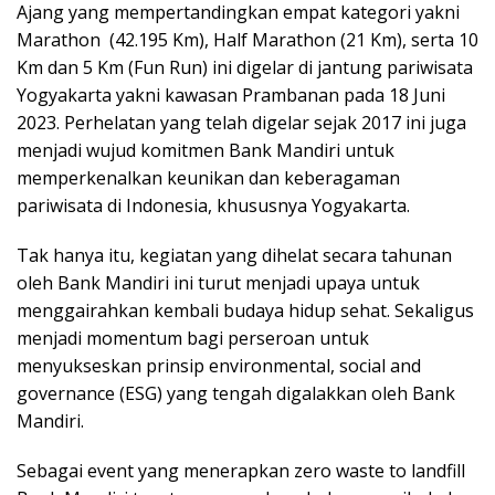
Ajang yang mempertandingkan empat kategori yakni
Marathon (42.195 Km), Half Marathon (21 Km), serta 10
Km dan 5 Km (Fun Run) ini digelar di jantung pariwisata
Yogyakarta yakni kawasan Prambanan pada 18 Juni
2023. Perhelatan yang telah digelar sejak 2017 ini juga
menjadi wujud komitmen Bank Mandiri untuk
memperkenalkan keunikan dan keberagaman
pariwisata di Indonesia, khususnya Yogyakarta.
Tak hanya itu, kegiatan yang dihelat secara tahunan
oleh Bank Mandiri ini turut menjadi upaya untuk
menggairahkan kembali budaya hidup sehat. Sekaligus
menjadi momentum bagi perseroan untuk
menyukseskan prinsip environmental, social and
governance (ESG) yang tengah digalakkan oleh Bank
Mandiri.
Sebagai event yang menerapkan zero waste to landfill