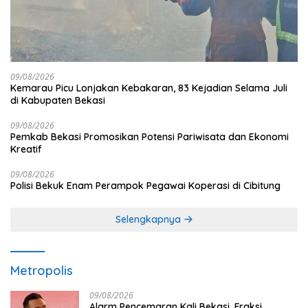
09/08/2026
Kemarau Picu Lonjakan Kebakaran, 83 Kejadian Selama Juli
di Kabupaten Bekasi
09/08/2026
Pemkab Bekasi Promosikan Potensi Pariwisata dan Ekonomi
Kreatif
09/08/2026
Polisi Bekuk Enam Perampok Pegawai Koperasi di Cibitung
Selengkapnya
Metropolis
09/08/2026
Alarm Pencemaran Kali Bekasi, Fraksi