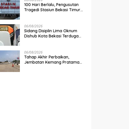
100 Hari Berlalu, Pengusutan
Tragedi Stasiun Bekasi Timur
Belum Tuntas
06/08/2026
Sidang Disiplin Lima Oknum
Dishub Kota Bekasi Terduga
Pungli Digelar Pekan Depan
06/08/2026
Tahap Akhir Perbaikan,
Jembatan Kemang Pratama
Dibuka Pekan Depan