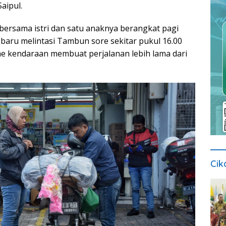
aipul.
 bersama istri dan satu anaknya berangkat pagi
 baru melintasi Tambun sore sekitar pukul 16.00
e kendaraan membuat perjalanan lebih lama dari
Cik