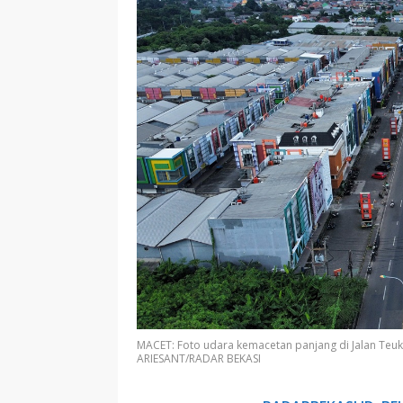
MACET: Foto udara kemacetan panjang di Jalan Teuk
ARIESANT/RADAR BEKASI