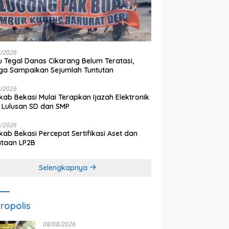
8/2026
 Tegal Danas Cikarang Belum Teratasi,
a Sampaikan Sejumlah Tuntutan
8/2026
ab Bekasi Mulai Terapkan Ijazah Elektronik
 Lulusan SD dan SMP
8/2026
ab Bekasi Percepat Sertifikasi Aset dan
ataan LP2B
Selengkapnya
ropolis
08/08/2026