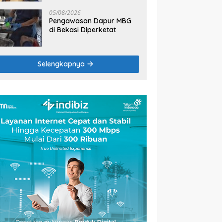
2026
05/08/2026
Pengawasan Dapur MBG
di Bekasi Diperketat
Selengkapnya