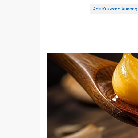
Ade Kuswara Kunang