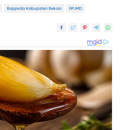
Bappeda Kabupaten Bekasi
RPJMD