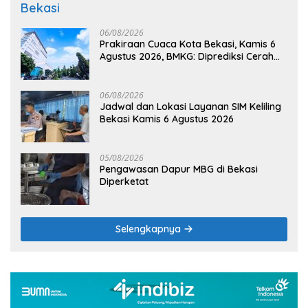
Bekasi
06/08/2026
Prakiraan Cuaca Kota Bekasi, Kamis 6
Agustus 2026, BMKG: Diprediksi Cerah
Terik
06/08/2026
Jadwal dan Lokasi Layanan SIM Keliling
Bekasi Kamis 6 Agustus 2026
05/08/2026
Pengawasan Dapur MBG di Bekasi
Diperketat
Selengkapnya