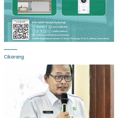
Cikarang