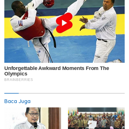
Baca Juga