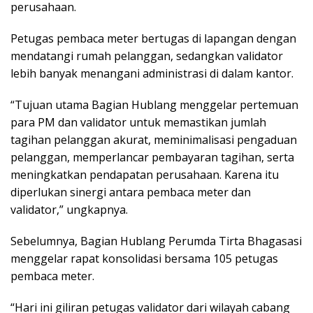
perusahaan.
Petugas pembaca meter bertugas di lapangan dengan
mendatangi rumah pelanggan, sedangkan validator
lebih banyak menangani administrasi di dalam kantor.
“Tujuan utama Bagian Hublang menggelar pertemuan
para PM dan validator untuk memastikan jumlah
tagihan pelanggan akurat, meminimalisasi pengaduan
pelanggan, memperlancar pembayaran tagihan, serta
meningkatkan pendapatan perusahaan. Karena itu
diperlukan sinergi antara pembaca meter dan
validator,” ungkapnya.
Sebelumnya, Bagian Hublang Perumda Tirta Bhagasasi
menggelar rapat konsolidasi bersama 105 petugas
pembaca meter.
“Hari ini giliran petugas validator dari wilayah cabang