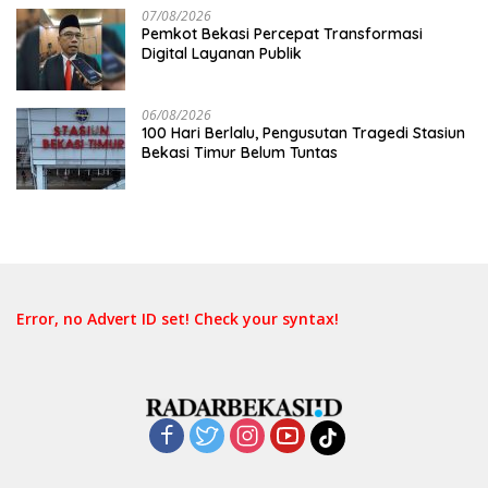
07/08/2026
Pemkot Bekasi Percepat Transformasi
Digital Layanan Publik
06/08/2026
100 Hari Berlalu, Pengusutan Tragedi Stasiun
Bekasi Timur Belum Tuntas
Error, no Advert ID set! Check your syntax!