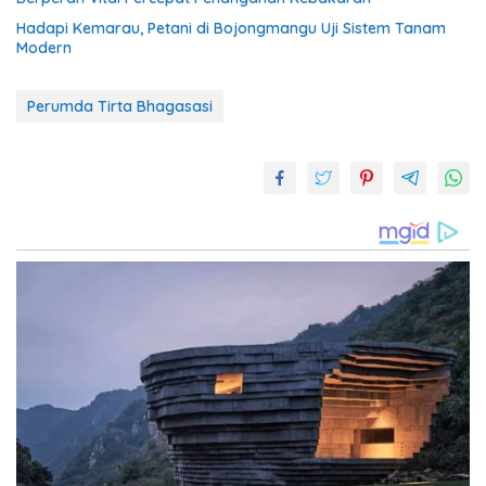
Hadapi Kemarau, Petani di Bojongmangu Uji Sistem Tanam
Modern
Perumda Tirta Bhagasasi