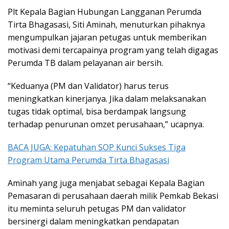
Plt Kepala Bagian Hubungan Langganan Perumda
Tirta Bhagasasi, Siti Aminah, menuturkan pihaknya
mengumpulkan jajaran petugas untuk memberikan
motivasi demi tercapainya program yang telah digagas
Perumda TB dalam pelayanan air bersih.
“Keduanya (PM dan Validator) harus terus
meningkatkan kinerjanya. Jika dalam melaksanakan
tugas tidak optimal, bisa berdampak langsung
terhadap penurunan omzet perusahaan,” ucapnya.
BACA JUGA: Kepatuhan SOP Kunci Sukses Tiga
Program Utama Perumda Tirta Bhagasasi
Aminah yang juga menjabat sebagai Kepala Bagian
Pemasaran di perusahaan daerah milik Pemkab Bekasi
itu meminta seluruh petugas PM dan validator
bersinergi dalam meningkatkan pendapatan