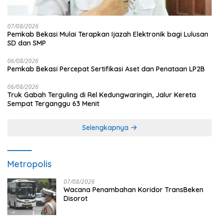
07/08/2026
Pemkab Bekasi Mulai Terapkan Ijazah Elektronik bagi Lulusan
SD dan SMP
06/08/2026
Pemkab Bekasi Percepat Sertifikasi Aset dan Penataan LP2B
06/08/2026
Truk Gabah Terguling di Rel Kedungwaringin, Jalur Kereta
Sempat Terganggu 63 Menit
Selengkapnya
Metropolis
07/08/2026
Wacana Penambahan Koridor TransBeken
Disorot