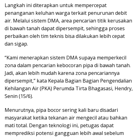
Langkah ini diterapkan untuk mempercepat
penanganan keluhan warga terkait penurunan debit
air. Melalui sistem DMA, area pencarian titik kerusakan
di bawah tanah dapat dipersempit, sehingga proses
perbaikan oleh tim teknis bisa dilakukan lebih cepat
dan sigap.
“Kami menerapkan sistem DMA supaya memperkecil
zona dalam pencarian kebocoran pipa di bawah tanah.
Jadi, akan lebih mudah karena zona pencariannya
dipersempit,” kata Kepala Bagian Bagian Pengendalian
Kehilangan Air (PKA) Perumda Tirta Bhagasasi, Hendry,
Senin (15/6).
Menurutnya, pipa bocor sering kali baru disadari
masyarakat ketika tekanan air mengecil atau bahkan
mati total. Dengan teknologi ini, petugas dapat
memprediksi potensi gangguan lebih awal sebelum