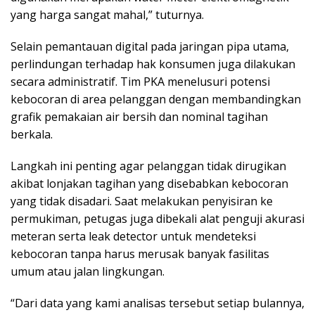
yang harga sangat mahal,” tuturnya.
Selain pemantauan digital pada jaringan pipa utama,
perlindungan terhadap hak konsumen juga dilakukan
secara administratif. Tim PKA menelusuri potensi
kebocoran di area pelanggan dengan membandingkan
grafik pemakaian air bersih dan nominal tagihan
berkala.
Langkah ini penting agar pelanggan tidak dirugikan
akibat lonjakan tagihan yang disebabkan kebocoran
yang tidak disadari. Saat melakukan penyisiran ke
permukiman, petugas juga dibekali alat penguji akurasi
meteran serta leak detector untuk mendeteksi
kebocoran tanpa harus merusak banyak fasilitas
umum atau jalan lingkungan.
“Dari data yang kami analisas tersebut setiap bulannya,