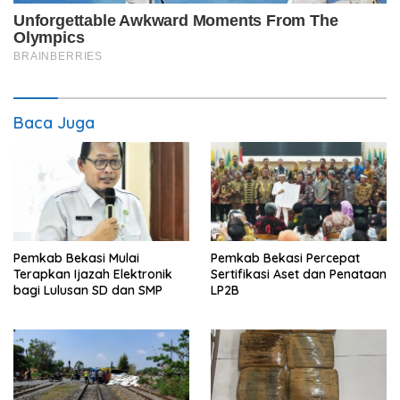
Baca Juga
Pemkab Bekasi Mulai
Pemkab Bekasi Percepat
Terapkan Ijazah Elektronik
Sertifikasi Aset dan Penataan
bagi Lulusan SD dan SMP
LP2B