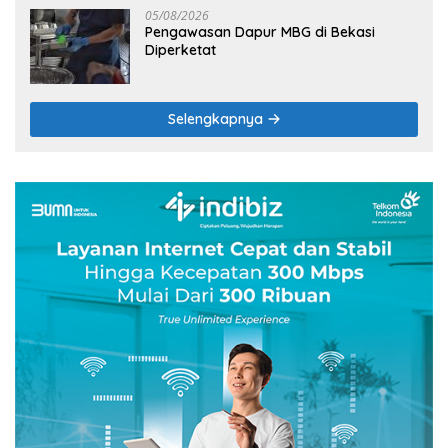
05/08/2026
Pengawasan Dapur MBG di Bekasi
Diperketat
Selengkapnya