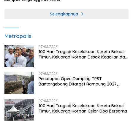
Selengkapnya
Metropolis
07/08/2026
100 Hari Tragedi Kecelakaan Kereta Bekasi
Timur, Keluarga Korban Desak Keadilan dan
Transparansi Hasil Investigasi
07/08/2026
Penutupan Open Dumping TPST
Bantargebang Ditarget Rampung 2027,
Butuh Rp150 Miliar
07/08/2026
100 Hari Tragedi Kecelakaan Kereta Bekasi
Timur, Keluarga Korban Gelar Doa Bersama