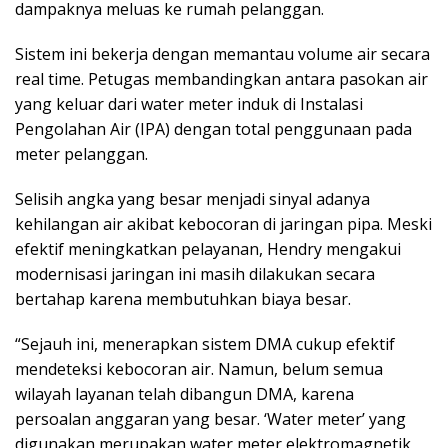
dampaknya meluas ke rumah pelanggan.
Sistem ini bekerja dengan memantau volume air secara
real time. Petugas membandingkan antara pasokan air
yang keluar dari water meter induk di Instalasi
Pengolahan Air (IPA) dengan total penggunaan pada
meter pelanggan.
Selisih angka yang besar menjadi sinyal adanya
kehilangan air akibat kebocoran di jaringan pipa. Meski
efektif meningkatkan pelayanan, Hendry mengakui
modernisasi jaringan ini masih dilakukan secara
bertahap karena membutuhkan biaya besar.
“Sejauh ini, menerapkan sistem DMA cukup efektif
mendeteksi kebocoran air. Namun, belum semua
wilayah layanan telah dibangun DMA, karena
persoalan anggaran yang besar. ‘Water meter’ yang
digunakan merupakan water meter elektromagnetik