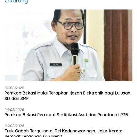
Cikarang
07/08/2026
Pemkab Bekasi Mulai Terapkan Ijazah Elektronik bagi Lulusan
SD dan SMP
06/08/2026
Pemkab Bekasi Percepat Sertifikasi Aset dan Penataan LP2B
06/08/2026
Truk Gabah Terguling di Rel Kedungwaringin, Jalur Kereta
Sempat Terganggu 63 Menit