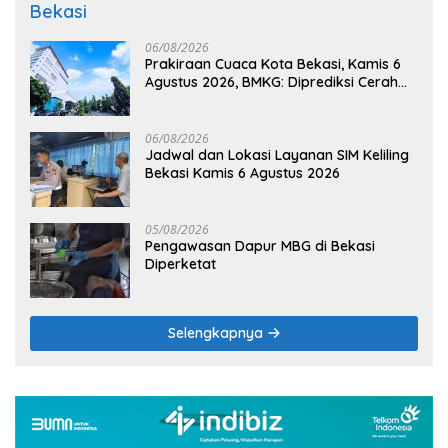
Bekasi
06/08/2026
Prakiraan Cuaca Kota Bekasi, Kamis 6
Agustus 2026, BMKG: Diprediksi Cerah
Terik
06/08/2026
Jadwal dan Lokasi Layanan SIM Keliling
Bekasi Kamis 6 Agustus 2026
05/08/2026
Pengawasan Dapur MBG di Bekasi
Diperketat
Selengkapnya