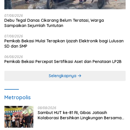
07/08/2026
Debu Tegal Danas Cikarang Belum Teratasi, Warga
Sampaikan Sejumlah Tuntutan
07/08/2026
Pemkab Bekasi Mulai Terapkan Ijazah Elektronik bagi Lulusan
SD dan SMP
06/08/2026
Pemkab Bekasi Percepat Sertifikasi Aset dan Penataan LP2B
Selengkapnya
Metropolis
08/08/2026
Sambut HUT ke-81 RI, Gibas Jatiasih
Kolaborasi Bersihkan Lingkungan Bersama
Pemkot Bekasi