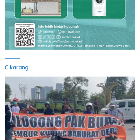
Cikarang