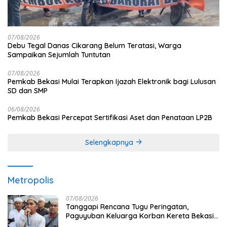
07/08/2026
Debu Tegal Danas Cikarang Belum Teratasi, Warga
Sampaikan Sejumlah Tuntutan
07/08/2026
Pemkab Bekasi Mulai Terapkan Ijazah Elektronik bagi Lulusan
SD dan SMP
06/08/2026
Pemkab Bekasi Percepat Sertifikasi Aset dan Penataan LP2B
Selengkapnya
Metropolis
07/08/2026
Tanggapi Rencana Tugu Peringatan,
Paguyuban Keluarga Korban Kereta Bekasi
Timur: Kami Ingin Perbaikan Sistem