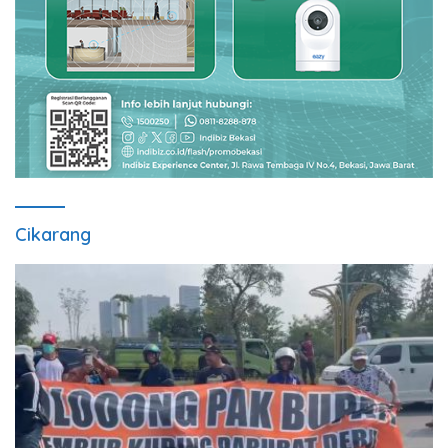
Cikarang