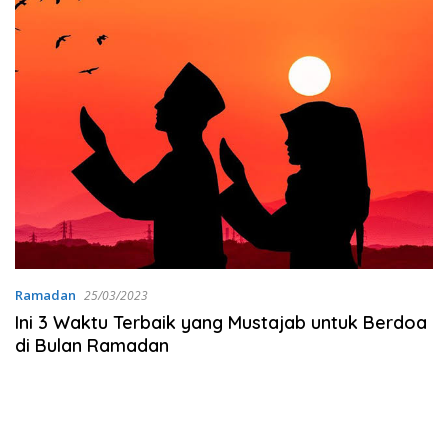
Ramadan
25/03/2023
Ini 3 Waktu Terbaik yang Mustajab untuk Berdoa
di Bulan Ramadan