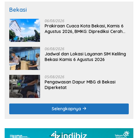
Bekasi
06/08/2026
Prakiraan Cuaca Kota Bekasi, Kamis 6
Agustus 2026, BMKG: Diprediksi Cerah
Terik
06/08/2026
Jadwal dan Lokasi Layanan SIM Keliling
Bekasi Kamis 6 Agustus 2026
05/08/2026
Pengawasan Dapur MBG di Bekasi
Diperketat
Selengkapnya