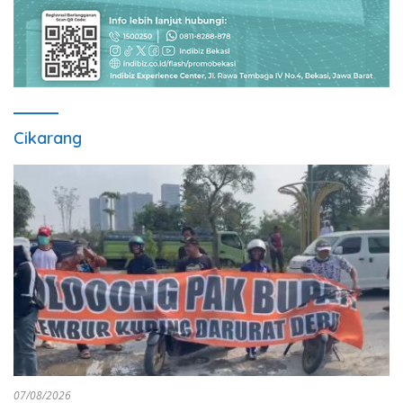
Cikarang
07/08/2026