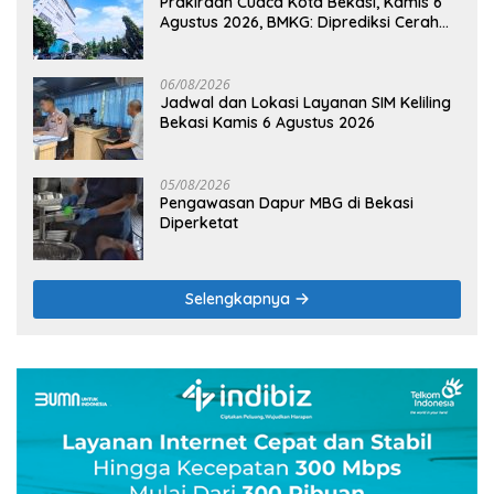
Prakiraan Cuaca Kota Bekasi, Kamis 6
Agustus 2026, BMKG: Diprediksi Cerah
Terik
06/08/2026
Jadwal dan Lokasi Layanan SIM Keliling
Bekasi Kamis 6 Agustus 2026
05/08/2026
Pengawasan Dapur MBG di Bekasi
Diperketat
Selengkapnya