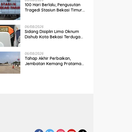
100 Hari Berlalu, Pengusutan
Tragedi Stasiun Bekasi Timur
Belum Tuntas
06/08/2026
Sidang Disiplin Lima Oknum
Dishub Kota Bekasi Terduga
Pungli Digelar Pekan Depan
06/08/2026
Tahap Akhir Perbaikan,
Jembatan Kemang Pratama
Dibuka Pekan Depan