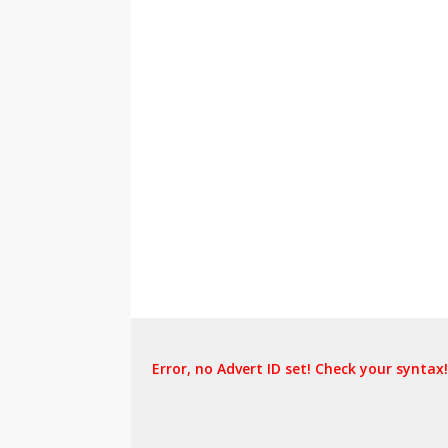
Error, no Advert ID set! Check your syntax!