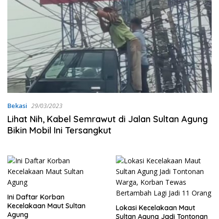
Bekasi
29/03/2023
Lihat Nih, Kabel Semrawut di Jalan Sultan Agung
Bikin Mobil Ini Tersangkut
Ini Daftar Korban
Kecelakaan Maut Sultan
Lokasi Kecelakaan Maut
Agung
Sultan Agung Jadi Tontonan