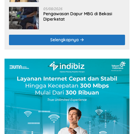
05/08/2026
Pengawasan Dapur MBG di Bekasi
Diperketat
Selengkapnya