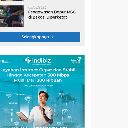
2026
05/08/2026
Pengawasan Dapur MBG
di Bekasi Diperketat
Selengkapnya