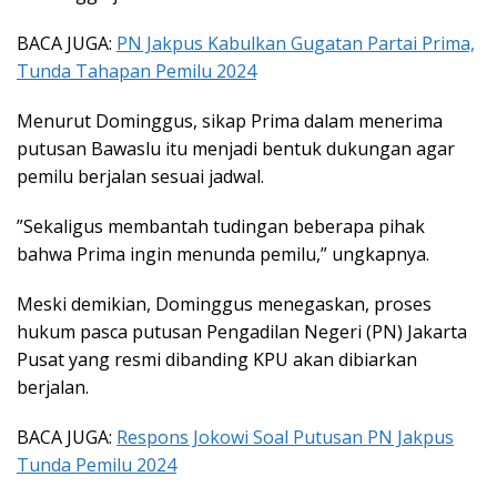
BACA JUGA:
PN Jakpus Kabulkan Gugatan Partai Prima,
Tunda Tahapan Pemilu 2024
Menurut Dominggus, sikap Prima dalam menerima
putusan Bawaslu itu menjadi bentuk dukungan agar
pemilu berjalan sesuai jadwal.
”Sekaligus membantah tudingan beberapa pihak
bahwa Prima ingin menunda pemilu,” ungkapnya.
Meski demikian, Dominggus menegaskan, proses
hukum pasca putusan Pengadilan Negeri (PN) Jakarta
Pusat yang resmi dibanding KPU akan dibiarkan
berjalan.
BACA JUGA:
Respons Jokowi Soal Putusan PN Jakpus
Tunda Pemilu 2024