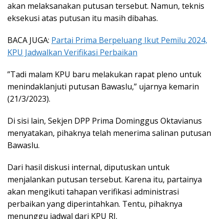
akan melaksanakan putusan tersebut. Namun, teknis
eksekusi atas putusan itu masih dibahas.
BACA JUGA:
Partai Prima Berpeluang Ikut Pemilu 2024,
KPU Jadwalkan Verifikasi Perbaikan
”Tadi malam KPU baru melakukan rapat pleno untuk
menindaklanjuti putusan Bawaslu,” ujarnya kemarin
(21/3/2023).
Di sisi lain, Sekjen DPP Prima Dominggus Oktavianus
menyatakan, pihaknya telah menerima salinan putusan
Bawaslu.
Dari hasil diskusi internal, diputuskan untuk
menjalankan putusan tersebut. Karena itu, partainya
akan mengikuti tahapan verifikasi administrasi
perbaikan yang diperintahkan. Tentu, pihaknya
menunggu jadwal dari KPU RI.