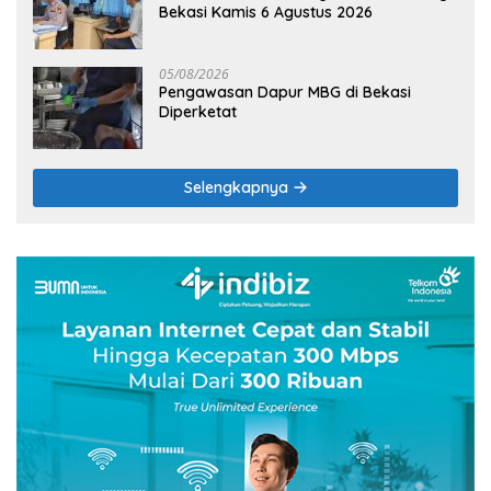
Bekasi Kamis 6 Agustus 2026
05/08/2026
Pengawasan Dapur MBG di Bekasi
Diperketat
Selengkapnya