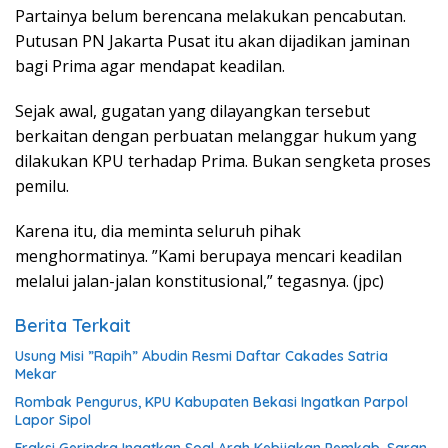
Partainya belum berencana melakukan pencabutan.
Putusan PN Jakarta Pusat itu akan dijadikan jaminan
bagi Prima agar mendapat keadilan.
Sejak awal, gugatan yang dilayangkan tersebut
berkaitan dengan perbuatan melanggar hukum yang
dilakukan KPU terhadap Prima. Bukan sengketa proses
pemilu.
Karena itu, dia meminta seluruh pihak
menghormatinya. ”Kami berupaya mencari keadilan
melalui jalan-jalan konstitusional,” tegasnya. (jpc)
Berita Terkait
Usung Misi ”Rapih” Abudin Resmi Daftar Cakades Satria
Mekar
Rombak Pengurus, KPU Kabupaten Bekasi Ingatkan Parpol
Lapor Sipol