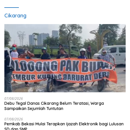
Cikarang
07/08/2026
Debu Tegal Danas Cikarang Belum Teratasi, Warga
Sampaikan Sejumlah Tuntutan
07/08/2026
Pemkab Bekasi Mulai Terapkan Ijazah Elektronik bagi Lulusan
SD dan SMP