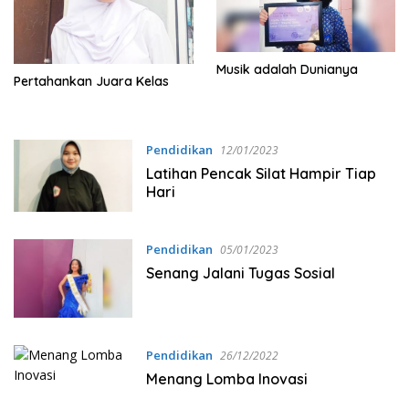
Musik adalah Dunianya
Pertahankan Juara Kelas
Pendidikan
12/01/2023
Latihan Pencak Silat Hampir Tiap
Hari
Pendidikan
05/01/2023
Senang Jalani Tugas Sosial
Pendidikan
26/12/2022
Menang Lomba Inovasi