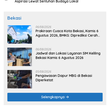
Aspirasi Lewat Sentuhan Budaya Lokal
Bekasi
06/08/2026
Prakiraan Cuaca Kota Bekasi, Kamis 6
Agustus 2026, BMKG: Diprediksi Cerah
Terik
06/08/2026
Jadwal dan Lokasi Layanan SIM Keliling
Bekasi Kamis 6 Agustus 2026
05/08/2026
Pengawasan Dapur MBG di Bekasi
Diperketat
Selengkapnya