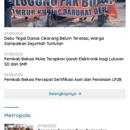
07/08/2026
Debu Tegal Danas Cikarang Belum Teratasi, Warga
Sampaikan Sejumlah Tuntutan
07/08/2026
Pemkab Bekasi Mulai Terapkan Ijazah Elektronik bagi Lulusan
SD dan SMP
06/08/2026
Pemkab Bekasi Percepat Sertifikasi Aset dan Penataan LP2B
Selengkapnya
Metropolis
07/08/2026