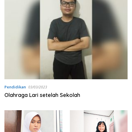
Pendidikan
03/03/2023
Olahraga Lari setelah Sekolah