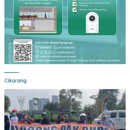
Cikarang