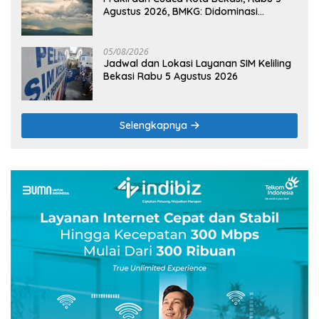
Agustus 2026, BMKG: Didominasi
Berawan
05/08/2026
Jadwal dan Lokasi Layanan SIM Keliling
Bekasi Rabu 5 Agustus 2026
Selengkapnya