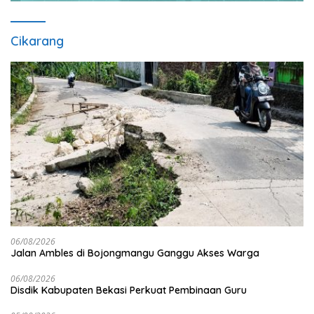
Cikarang
06/08/2026
Jalan Ambles di Bojongmangu Ganggu Akses Warga
06/08/2026
Disdik Kabupaten Bekasi Perkuat Pembinaan Guru