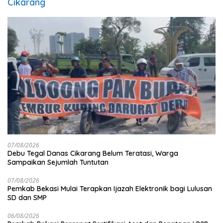
Cikarang
07/08/2026
Debu Tegal Danas Cikarang Belum Teratasi, Warga
Sampaikan Sejumlah Tuntutan
07/08/2026
Pemkab Bekasi Mulai Terapkan Ijazah Elektronik bagi Lulusan
SD dan SMP
06/08/2026