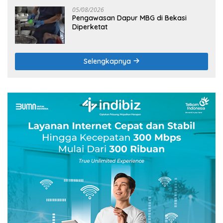
05/08/2026
Pengawasan Dapur MBG di Bekasi
Diperketat
Selengkapnya