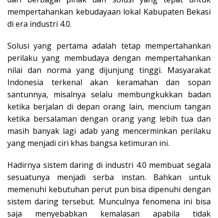
mempertahankan kebudayaan lokal Kabupaten Bekasi
di era industri 4.0.
Solusi yang pertama adalah tetap mempertahankan
perilaku yang membudaya dengan mempertahankan
nilai dan norma yang dijunjung tinggi. Masyarakat
Indonesia terkenal akan keramahan dan sopan
santunnya, misalnya selalu membungkukkan badan
ketika berjalan di depan orang lain, mencium tangan
ketika bersalaman dengan orang yang lebih tua dan
masih banyak lagi adab yang mencerminkan perilaku
yang menjadi ciri khas bangsa ketimuran ini.
Hadirnya sistem daring di industri 4.0 membuat segala
sesuatunya menjadi serba instan. Bahkan untuk
memenuhi kebutuhan perut pun bisa dipenuhi dengan
sistem daring tersebut. Munculnya fenomena ini bisa
saja menyebabkan kemalasan apabila tidak