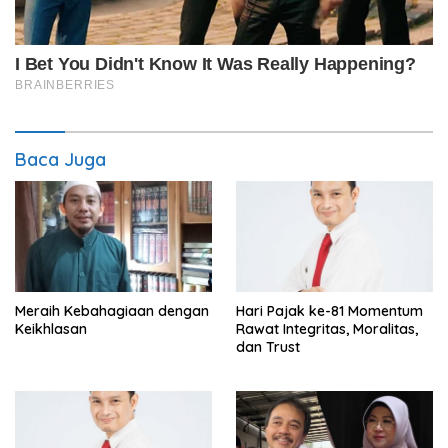
Baca Juga
Meraih Kebahagiaan dengan
Hari Pajak ke-81 Momentum
Keikhlasan
Rawat Integritas, Moralitas,
dan Trust