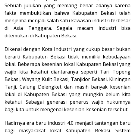
Sebuah julukan yang memang benar adanya karena
fakta membuktikan bahwa Kabupaten Bekasi telah
menjelma menjadi salah satu kawasan industri terbesar
di Asia Tenggara. Segala macam industri bisa
ditemukan di Kabupaten Bekasi.
Dikenal dengan Kota Industri yang cukup besar bukan
berarti Kabupaten Bekasi tidak memiliki kebudayaan
lokal. Beberapa kesenian lokal Kabupaten Bekasi yang
wajib kita ketahui diantaranya seperti Tari Topeng
Bekasi, Wayang Kulit Bekasi, Tanjidor Bekasi, Kliningan
Tanji, Calung Delengket dan masih banyak kesenian
lokal di Kabupaten Bekasi yang mungkin belum kita
ketahui. Sebagai generasi penerus wajib hukumnya
bagi kita untuk mengenal kesenian-kesenian tersebut.
Hadirnya era baru industri 4.0 menjadi tantangan baru
bagi masyarakat lokal Kabupaten Bekasi. Sistem