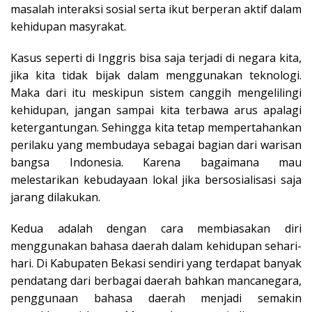
masalah interaksi sosial serta ikut berperan aktif dalam
kehidupan masyrakat.
Kasus seperti di Inggris bisa saja terjadi di negara kita,
jika kita tidak bijak dalam menggunakan teknologi.
Maka dari itu meskipun sistem canggih mengelilingi
kehidupan, jangan sampai kita terbawa arus apalagi
ketergantungan. Sehingga kita tetap mempertahankan
perilaku yang membudaya sebagai bagian dari warisan
bangsa Indonesia. Karena bagaimana mau
melestarikan kebudayaan lokal jika bersosialisasi saja
jarang dilakukan.
Kedua adalah dengan cara membiasakan diri
menggunakan bahasa daerah dalam kehidupan sehari-
hari. Di Kabupaten Bekasi sendiri yang terdapat banyak
pendatang dari berbagai daerah bahkan mancanegara,
penggunaan bahasa daerah menjadi semakin