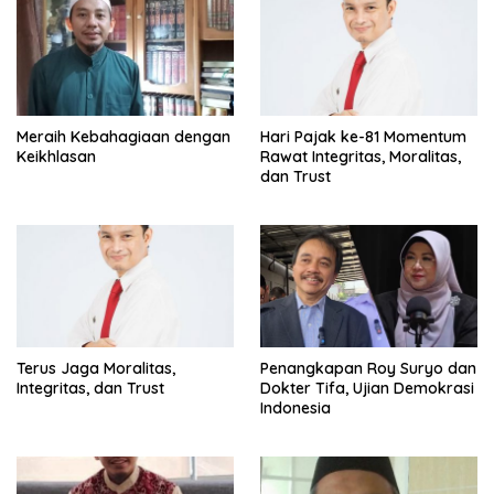
Meraih Kebahagiaan dengan
Hari Pajak ke-81 Momentum
Keikhlasan
Rawat Integritas, Moralitas,
dan Trust
Terus Jaga Moralitas,
Penangkapan Roy Suryo dan
Integritas, dan Trust
Dokter Tifa, Ujian Demokrasi
Indonesia