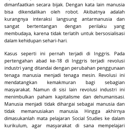
dimanfaatkan secara bijak. Dengan kata lain manusia
bisa dikendalikan oleh robot. Akibatnya adalah
kurangnya interaksi langsung antarmanusia dan
sangat bertentangan dengan perilaku yang
membudaya, karena tidak terlatih untuk bersosialisasi
dalam kehidupan sehari-hari.
Kasus seperti ini pernah terjadi di Inggris. Pada
pertengahan abad ke-18 di Inggris terjadi revolusi
industri yang ditandai dengan perubahan penggunaan
tenaga manusia menjadi tenaga mesin. Revolusi ini
mendatangkan kemakmuran bagi sebagian
masyarakat. Namun di sisi lain revolusi industri ini
menimbulkan paham kapitalisme dan dehumanisasi.
Manusia menjadi tidak dihargai sebagai manusia dan
tidak memanusiakan manusia. Hingga akhirnya
dimasukanlah mata pelajaran Social Studies ke dalam
kurikulum, agar masyarakat di sana mempelajari