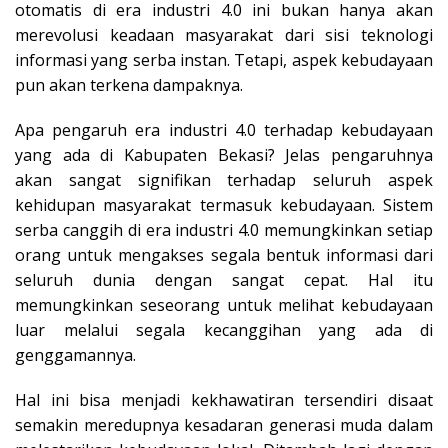
otomatis di era industri 4.0 ini bukan hanya akan
merevolusi keadaan masyarakat dari sisi teknologi
informasi yang serba instan. Tetapi, aspek kebudayaan
pun akan terkena dampaknya.
Apa pengaruh era industri 4.0 terhadap kebudayaan
yang ada di Kabupaten Bekasi? Jelas pengaruhnya
akan sangat signifikan terhadap seluruh aspek
kehidupan masyarakat termasuk kebudayaan. Sistem
serba canggih di era industri 4.0 memungkinkan setiap
orang untuk mengakses segala bentuk informasi dari
seluruh dunia dengan sangat cepat. Hal itu
memungkinkan seseorang untuk melihat kebudayaan
luar melalui segala kecanggihan yang ada di
genggamannya.
Hal ini bisa menjadi kekhawatiran tersendiri disaat
semakin meredupnya kesadaran generasi muda dalam